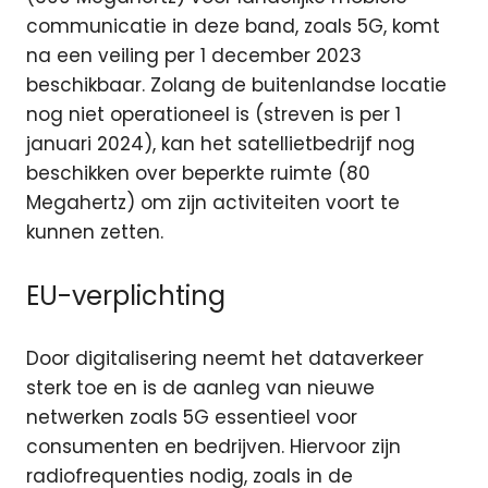
communicatie in deze band, zoals 5G, komt
na een veiling per 1 december 2023
beschikbaar. Zolang de buitenlandse locatie
nog niet operationeel is (streven is per 1
januari 2024), kan het satellietbedrijf nog
beschikken over beperkte ruimte (80
Megahertz) om zijn activiteiten voort te
kunnen zetten.
EU-verplichting
Door digitalisering neemt het dataverkeer
sterk toe en is de aanleg van nieuwe
netwerken zoals 5G essentieel voor
consumenten en bedrijven. Hiervoor zijn
radiofrequenties nodig, zoals in de