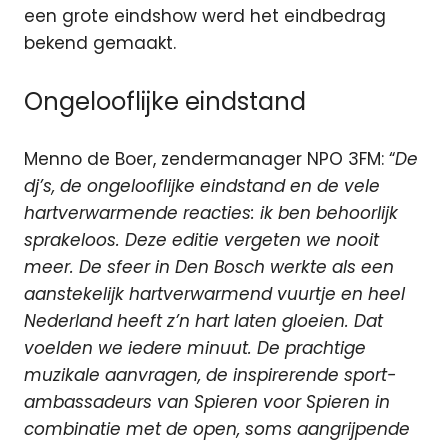
een grote eindshow werd het eindbedrag
bekend gemaakt.
Ongelooflijke eindstand
Menno de Boer, zendermanager NPO 3FM: “
De
dj’s, de ongelooflijke eindstand en de vele
hartverwarmende reacties: ik ben behoorlijk
sprakeloos. Deze editie vergeten we nooit
meer. De sfeer in Den Bosch werkte als een
aanstekelijk hartverwarmend vuurtje en heel
Nederland heeft z’n hart laten gloeien. Dat
voelden we iedere minuut. De prachtige
muzikale aanvragen, de inspirerende sport-
ambassadeurs van Spieren voor Spieren in
combinatie met de open, soms aangrijpende