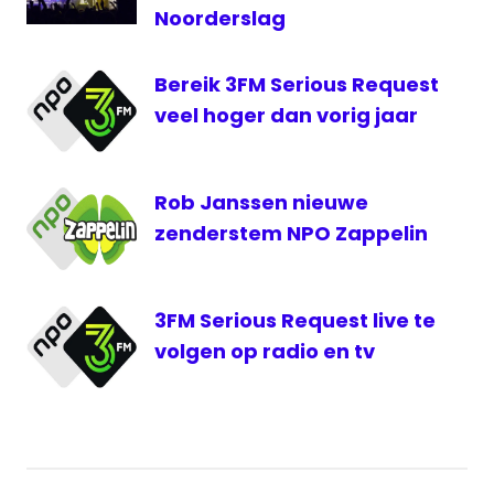
Noorderslag
Bereik 3FM Serious Request
veel hoger dan vorig jaar
Rob Janssen nieuwe
zenderstem NPO Zappelin
3FM Serious Request live te
volgen op radio en tv