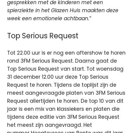
gesprekken met de kinderen met een
spierziekte in het Glazen Huis maakten deze
week een emotionele achtbaan.
”
Top Serious Request
Tot 22.00 uur is er nog een aftershow te horen
rond 3FM Serious Request. Daarna gaat de
Top Serious Request van start. Tot woensdag
31 december 12.00 uur deze Top Serious
Request te horen. Tijdens de toplijst zijn de
meest aangevraagde platen van 3FM Serious
Request allertijden te horen. De top 10 van dit
jaar is een mix van klassiekers en platen die
tijdens deze editie van 3FM Serious Request
het meest zijn aangevraagd. Het