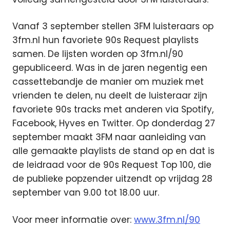
Vanaf 3 september stellen 3FM luisteraars op
3fm.nl hun favoriete 90s Request playlists
samen. De lijsten worden op 3fm.nl/90
gepubliceerd. Was in de jaren negentig een
cassettebandje de manier om muziek met
vrienden te delen, nu deelt de luisteraar zijn
favoriete 90s tracks met anderen via Spotify,
Facebook, Hyves en Twitter. Op donderdag 27
september maakt 3FM naar aanleiding van
alle gemaakte playlists de stand op en dat is
de leidraad voor de 90s Request Top 100, die
de publieke popzender uitzendt op vrijdag 28
september van 9.00 tot 18.00 uur.
Voor meer informatie over:
www.3fm.nl/90