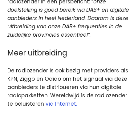
radiozender in een persbericht: ”
onze
doelstelling is goed bereik via DAB+ en digitale
aanbieders in heel Nederland. Daarom is deze
uitbreiding van onze DAB+ frequenties in de
zuidelijke provincies essentieel”.
Meer uitbreiding
De radiozender is ook bezig met providers als
KPN, Ziggo en Odido om het signaal via deze
aanbieders te distribueren via hun digitale
radiopakketten. Wereldwijd is de radiozender
te beluisteren
via Internet.
4EVER49