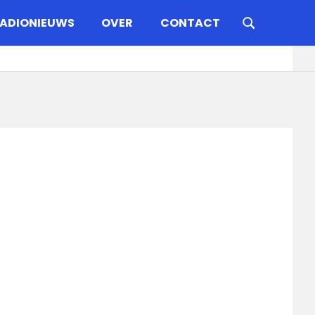
ADIONIEUWS
OVER
CONTACT