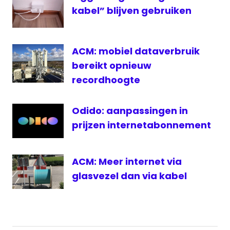
kabel” blijven gebruiken
ACM: mobiel dataverbruik
bereikt opnieuw
recordhoogte
Odido: aanpassingen in
prijzen internetabonnement
ACM: Meer internet via
glasvezel dan via kabel