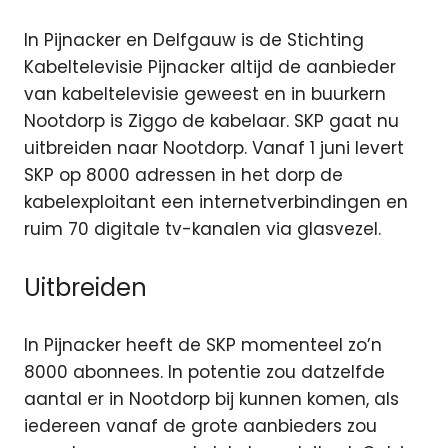
In Pijnacker en Delfgauw is de Stichting
Kabeltelevisie Pijnacker altijd de aanbieder
van kabeltelevisie geweest en in buurkern
Nootdorp is Ziggo de kabelaar. SKP gaat nu
uitbreiden naar Nootdorp. Vanaf 1 juni levert
SKP op 8000 adressen in het dorp de
kabelexploitant een internetverbindingen en
ruim 70 digitale tv-kanalen via glasvezel.
Uitbreiden
In Pijnacker heeft de SKP momenteel zo’n
8000 abonnees. In potentie zou datzelfde
aantal er in Nootdorp bij kunnen komen, als
iedereen vanaf de grote aanbieders zou