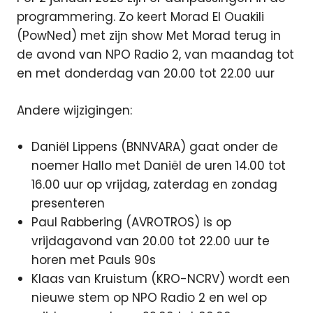
programmering. Zo keert Morad El Ouakili
(PowNed) met zijn show Met Morad terug in
de avond van NPO Radio 2, van maandag tot
en met donderdag van 20.00 tot 22.00 uur
Andere wijzigingen:
Daniël Lippens (BNNVARA) gaat onder de
noemer Hallo met Daniël de uren 14.00 tot
16.00 uur op vrijdag, zaterdag en zondag
presenteren
Paul Rabbering (AVROTROS) is op
vrijdagavond van 20.00 tot 22.00 uur te
horen met Pauls 90s
Klaas van Kruistum (KRO-NCRV) wordt een
nieuwe stem op NPO Radio 2 en wel op