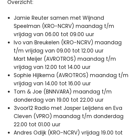
Overzicht:
Jamie Reuter samen met Wijnand
Speelman (KRO-NCRV) maandag t/m
vrijdag van 06.00 tot 09.00 uur
Ivo van Breukelen (KRO-NCRV) maandag
t/m vrijdag van 09.00 tot 12.00 uur
Mart Meijer (AVROTROS) maandag t/m
vrijdag van 12.00 tot 14.00 uur
Sophie Hijlkema (AVROTROS) maandag t/m
vrijdag van 14.00 tot 16.00 uur
Tom & Joe (BNNVARA) maandag t/m
donderdag van 19.00 tot 22.00 uur
3voor12 Radio met Jasper Leijdens en Eva
Cleven (VPRO) maandag t/m donderdag
22.00 tot 01.00 uur
Andres Odijk (KRO-NCRV) vrijdag 19.00 tot