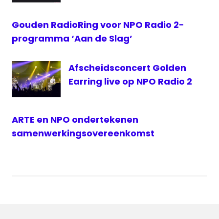
Gouden RadioRing voor NPO Radio 2-
programma ‘Aan de Slag’
Afscheidsconcert Golden
Earring live op NPO Radio 2
ARTE en NPO ondertekenen
samenwerkingsovereenkomst