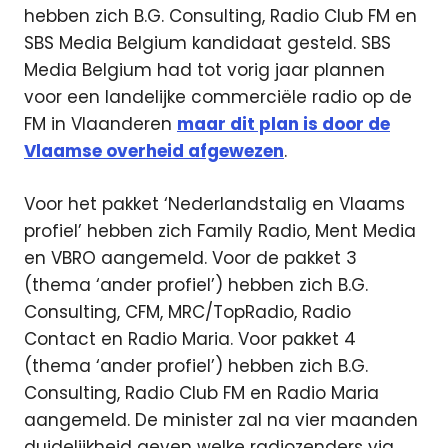
hebben zich B.G. Consulting, Radio Club FM en
SBS Media Belgium kandidaat gesteld. SBS
Media Belgium had tot vorig jaar plannen
voor een landelijke commerciële radio op de
FM in Vlaanderen
maar dit plan is door de
Vlaamse overheid afgewezen
.
Voor het pakket ‘Nederlandstalig en Vlaams
profiel’ hebben zich Family Radio, Ment Media
en VBRO aangemeld. Voor de pakket 3
(thema ‘ander profiel’) hebben zich B.G.
Consulting, CFM, MRC/TopRadio, Radio
Contact en Radio Maria. Voor pakket 4
(thema ‘ander profiel’) hebben zich B.G.
Consulting, Radio Club FM en Radio Maria
aangemeld. De minister zal na vier maanden
duidelijkheid geven welke radiozenders via