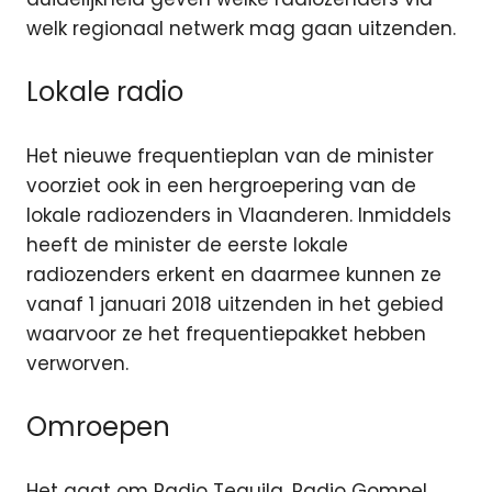
welk regionaal netwerk mag gaan uitzenden.
Lokale radio
Het nieuwe frequentieplan van de minister
voorziet ook in een hergroepering van de
lokale radiozenders in Vlaanderen. Inmiddels
heeft de minister de eerste lokale
radiozenders erkent en daarmee kunnen ze
vanaf 1 januari 2018 uitzenden in het gebied
waarvoor ze het frequentiepakket hebben
verworven.
Omroepen
Het gaat om Radio Tequila, Radio Gompel,