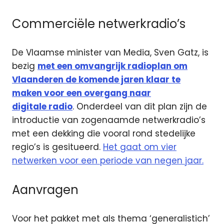
Commerciële netwerkradio’s
De Vlaamse minister van Media, Sven Gatz, is
bezig
met een omvangrijk radioplan om
Vlaanderen de komende jaren klaar te
maken voor een overgang naar
digitale
radio
. Onderdeel van dit plan zijn de
introductie van zogenaamde netwerkradio’s
met een dekking die vooral rond stedelijke
regio’s is gesitueerd.
Het gaat om vier
netwerken voor een periode van negen jaar.
Aanvragen
Voor het pakket met als thema ‘generalistich’