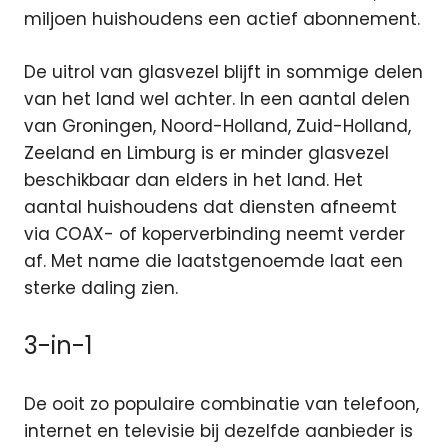
miljoen huishoudens een actief abonnement.
De uitrol van glasvezel blijft in sommige delen
van het land wel achter. In een aantal delen
van Groningen, Noord-Holland, Zuid-Holland,
Zeeland en Limburg is er minder glasvezel
beschikbaar dan elders in het land. Het
aantal huishoudens dat diensten afneemt
via COAX- of koperverbinding neemt verder
af. Met name die laatstgenoemde laat een
sterke daling zien.
3-in-1
De ooit zo populaire combinatie van telefoon,
internet en televisie bij dezelfde aanbieder is