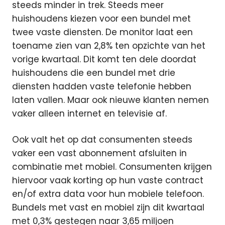
steeds minder in trek. Steeds meer
huishoudens kiezen voor een bundel met
twee vaste diensten. De monitor laat een
toename zien van 2,8% ten opzichte van het
vorige kwartaal. Dit komt ten dele doordat
huishoudens die een bundel met drie
diensten hadden vaste telefonie hebben
laten vallen. Maar ook nieuwe klanten nemen
vaker alleen internet en televisie af.
Ook valt het op dat consumenten steeds
vaker een vast abonnement afsluiten in
combinatie met mobiel. Consumenten krijgen
hiervoor vaak korting op hun vaste contract
en/of extra data voor hun mobiele telefoon.
Bundels met vast en mobiel zijn dit kwartaal
met 0,3% gestegen naar 3,65 miljoen