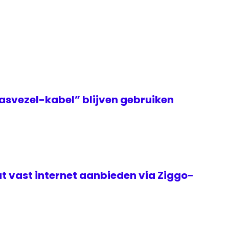
asvezel-kabel” blijven gebruiken
t vast internet aanbieden via Ziggo-