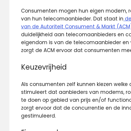
Consumenten mogen hun eigen modem, rout
van hun telecomaanbieder.
Dat staat in
de
van de Autoriteit Consument & Markt (ACM
duidelijkheid aan telecomaanbieders en c
eigendom is van de telecomaanbieder en we
zorgt de ACM ervoor dat consumenten mee
Keuzevrijheid
Als consumenten zelf kunnen kiezen welke 
stimuleert dat aanbieders van modems, 
te doen op gebied van prijs en/of function
zorgt ervoor dat de concurrentie en de in
gestimuleerd.