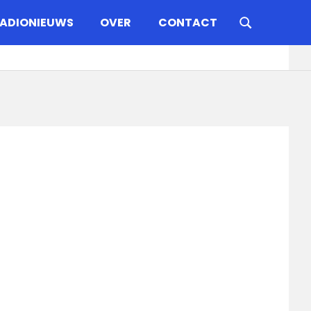
ADIONIEUWS
OVER
CONTACT