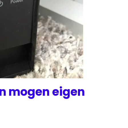
n mogen eigen