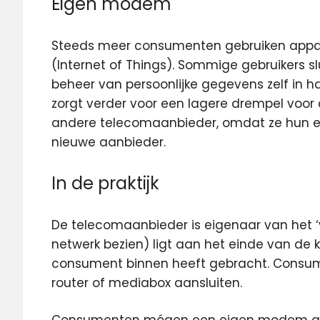
Eigen modem
Steeds meer consumenten gebruiken appara
(Internet of Things). Sommige gebruikers
beheer van persoonlijke gegevens zelf in 
zorgt verder voor een lagere drempel voor
andere telecomaanbieder, omdat ze hun
nieuwe aanbieder.
In de praktijk
De telecomaanbieder is eigenaar van het ‘
netwerk bezien) ligt aan het einde van de 
consument binnen heeft gebracht. Consu
router of mediabox aansluiten.