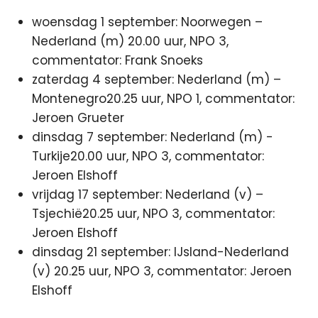
woensdag 1 september: Noorwegen –
Nederland (m) 20.00 uur, NPO 3,
commentator: Frank Snoeks
zaterdag 4 september: Nederland (m) –
Montenegro20.25 uur, NPO 1, commentator:
Jeroen Grueter
dinsdag 7 september: Nederland (m) -
Turkije20.00 uur, NPO 3, commentator:
Jeroen Elshoff
vrijdag 17 september: Nederland (v) –
Tsjechië20.25 uur, NPO 3, commentator:
Jeroen Elshoff
dinsdag 21 september: IJsland-Nederland
(v) 20.25 uur, NPO 3, commentator: Jeroen
Elshoff