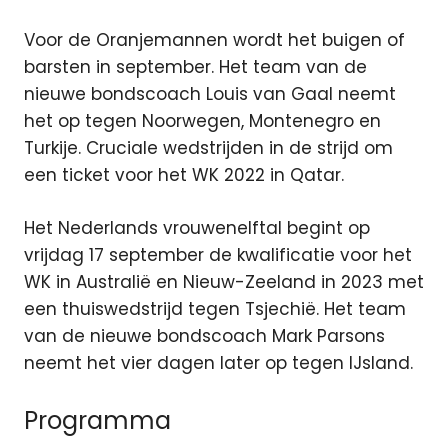
Voor de Oranjemannen wordt het buigen of
barsten in september. Het team van de
nieuwe bondscoach Louis van Gaal neemt
het op tegen Noorwegen, Montenegro en
Turkije. Cruciale wedstrijden in de strijd om
een ticket voor het WK 2022 in Qatar.
Het Nederlands vrouwenelftal begint op
vrijdag 17 september de kwalificatie voor het
WK in Australië en Nieuw-Zeeland in 2023 met
een thuiswedstrijd tegen Tsjechië. Het team
van de nieuwe bondscoach Mark Parsons
neemt het vier dagen later op tegen IJsland.
Programma