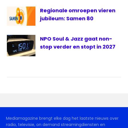
Regionale omroepen vieren
jubileum: Samen 80
NPO Soul & Jazz gaat non-
stop verder en stopt in 2027
Mediamagazine brengt elke dag het laatste nieuws over
radio, televisie, on demand streamingdiensten en