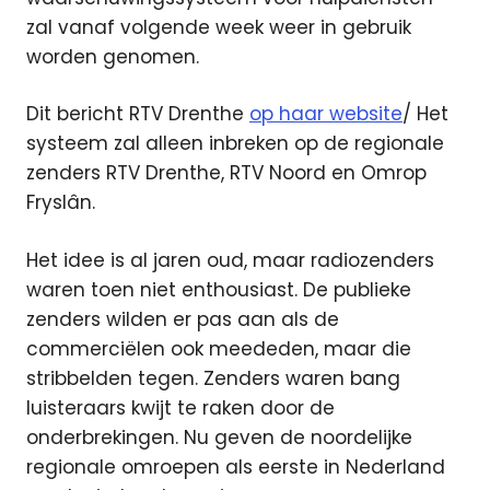
zal vanaf volgende week weer in gebruik
worden genomen.
Dit bericht RTV Drenthe
op haar website
/ Het
systeem zal alleen inbreken op de regionale
zenders RTV Drenthe, RTV Noord en Omrop
Fryslân.
Het idee is al jaren oud, maar radiozenders
waren toen niet enthousiast. De publieke
zenders wilden er pas aan als de
commerciëlen ook meededen, maar die
stribbelden tegen. Zenders waren bang
luisteraars kwijt te raken door de
onderbrekingen. Nu geven de noordelijke
regionale omroepen als eerste in Nederland