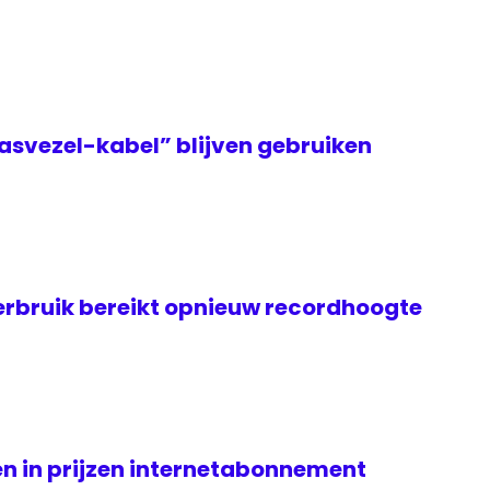
asvezel-kabel” blijven gebruiken
rbruik bereikt opnieuw recordhoogte
n in prijzen internetabonnement