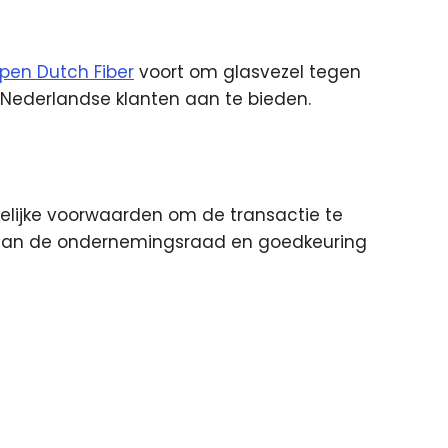
pen Dutch Fiber
voort om glasvezel tegen
k Nederlandse klanten aan te bieden.
kelijke voorwaarden om de transactie te
 van de ondernemingsraad en goedkeuring