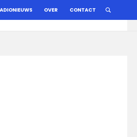
ADIONIEUWS
OVER
CONTACT