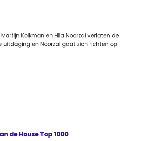
Martijn Kolkman en Hila Noorzai verlaten de
 uitdaging en Noorzai gaat zich richten op
van de House Top 1000