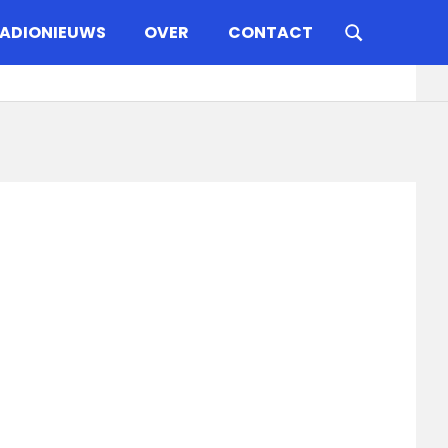
ADIONIEUWS
OVER
CONTACT