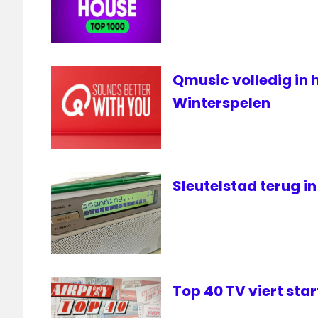
Qmusic volledig in 
Winterspelen
Sleutelstad terug in
Top 40 TV viert sta