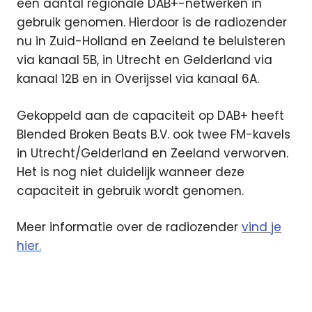
een aantal regionale DAB+-netwerken in
gebruik genomen. Hierdoor is de radiozender
nu in Zuid-Holland en Zeeland te beluisteren
via kanaal 5B, in Utrecht en Gelderland via
kanaal 12B en in Overijssel via kanaal 6A.
Gekoppeld aan de capaciteit op DAB+ heeft
Blended Broken Beats B.V. ook twee FM-kavels
in Utrecht/Gelderland en Zeeland verworven.
Het is nog niet duidelijk wanneer deze
capaciteit in gebruik wordt genomen.
Meer informatie over de radiozender
vind je
hier.