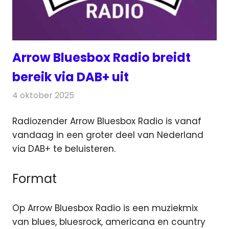
Arrow Bluesbox Radio breidt
bereik via DAB+ uit
4 oktober 2025
Redactie
Radionieuws
Radiozender Arrow Bluesbox Radio is vanaf
vandaag in een groter deel van Nederland
via DAB+ te beluisteren.
Format
Op Arrow Bluesbox Radio is een muziekmix
van blues, bluesrock, americana en country