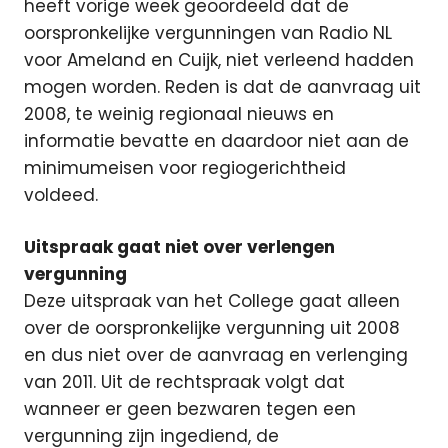
heeft vorige week geoordeeld dat de
oorspronkelijke vergunningen van Radio NL
voor Ameland en Cuijk, niet verleend hadden
mogen worden. Reden is dat de aanvraag uit
2008, te weinig regionaal nieuws en
informatie bevatte en daardoor niet aan de
minimumeisen voor regiogerichtheid
voldeed.
Uitspraak gaat niet over verlengen
vergunning
Deze uitspraak van het College gaat alleen
over de oorspronkelijke vergunning uit 2008
en dus niet over de aanvraag en verlenging
van 2011. Uit de rechtspraak volgt dat
wanneer er geen bezwaren tegen een
vergunning zijn ingediend, de