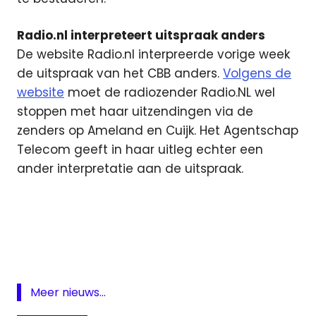
Radio.nl interpreteert uitspraak anders
De website Radio.nl interpreerde vorige week
de uitspraak van het CBB anders.
Volgens de
website
moet de radiozender Radio.NL wel
stoppen met haar uitzendingen via de
zenders op Ameland en Cuijk. Het Agentschap
Telecom geeft in haar uitleg echter een
ander interpretatie aan de uitspraak.
Agentschap
Telecom
Ameland
Cuijk
Radio
Meer nieuws...
Radio