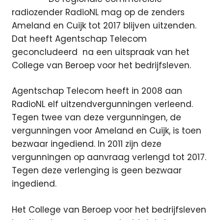
radiozender RadioNL mag op de zenders
Ameland en Cuijk tot 2017 blijven uitzenden.
Dat heeft Agentschap Telecom
geconcludeerd
na een uitspraak van het
College van Beroep voor het bedrijfsleven.
Agentschap Telecom heeft in 2008 aan
RadioNL elf uitzendvergunningen verleend.
Tegen twee van deze vergunningen, de
vergunningen voor Ameland en Cuijk, is toen
bezwaar ingediend. In 2011 zijn deze
vergunningen op aanvraag verlengd tot 2017.
Tegen deze verlenging is geen bezwaar
ingediend.
Het College van Beroep voor het bedrijfsleven