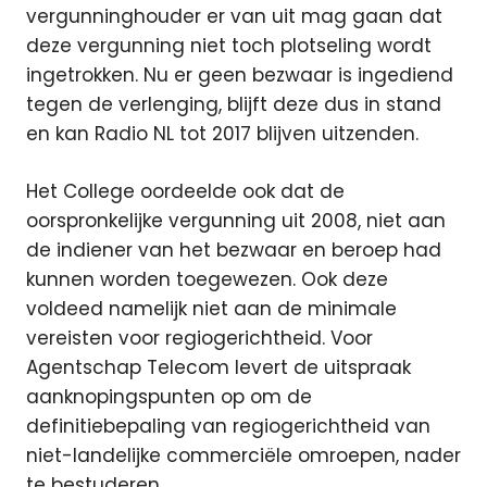
vergunninghouder er van uit mag gaan dat
deze vergunning niet toch plotseling wordt
ingetrokken. Nu er geen bezwaar is ingediend
tegen de verlenging, blijft deze dus in stand
en kan Radio NL tot 2017 blijven uitzenden.
Het College oordeelde ook dat de
oorspronkelijke vergunning uit 2008, niet aan
de indiener van het bezwaar en beroep had
kunnen worden toegewezen. Ook deze
voldeed namelijk niet aan de minimale
vereisten voor regiogerichtheid. Voor
Agentschap Telecom levert de uitspraak
aanknopingspunten op om de
definitiebepaling van regiogerichtheid van
niet-landelijke commerciële omroepen, nader
te bestuderen.