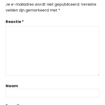
Je e-mailadres wordt niet gepubliceerd.
Vereiste
velden zijn gemarkeerd met
*
Reactie
*
Naam