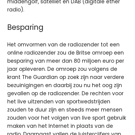
middengolf, satelliet en DAB (digitale ether
radio).
Besparing
Het omvormen van de radiozender tot een
online radiozender zou de Britse omroep een
besparing van meer dan 80 miljoen euro per
jaar opleveren. De omroep zou volgens de
krant The Guardian op zoek zijn naar verdere
bezuinigingen en daarbij zou nu het oog zijn
gevallen op de radiozender. De rechten voor
het live uitzenden van sportwedstrijden
zouden te duur zijn en steeds meer mensen
zouden voor het volgen van live sport gebruik
maken van het Internet in plaats van de
radio. Daarnaast vallen de luistercijfers van