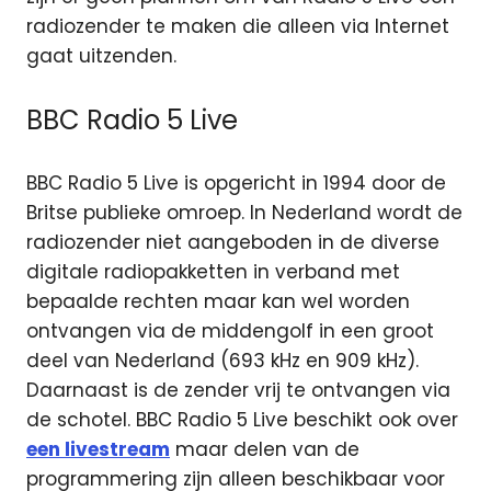
radiozender te maken die alleen via Internet
gaat uitzenden.
BBC Radio 5 Live
BBC Radio 5 Live is opgericht in 1994 door de
Britse publieke omroep. In Nederland wordt de
radiozender niet aangeboden in de diverse
digitale radiopakketten in verband met
bepaalde rechten maar kan wel worden
ontvangen via de middengolf in een groot
deel van Nederland (693 kHz en 909 kHz).
Daarnaast is de zender vrij te ontvangen via
de schotel. BBC Radio 5 Live beschikt ook over
een livestream
maar delen van de
programmering zijn alleen beschikbaar voor