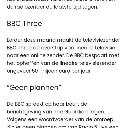
de radiozender de laatste tijd tegen.
BBC Three
Eerder deze maand maakt de televisiezender
BBC Three de overstap van lineaire televisie
naar een online zender. De BBC bespaart met
het opheffen van de lineaire televisiezender
ongeveer 50 miljoen euro per jaar.
“Geen plannen”
De BBC spreekt op haar beurt de
berichtgeving van The Guardian tegen.
Volgens een woordvoerder van de omroep
zijn er geen plannen om van Radio 5 Live een