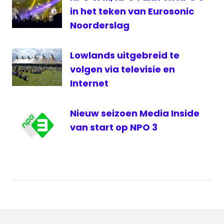
in het teken van Eurosonic
Noorderslag
Lowlands uitgebreid te
volgen via televisie en
Internet
Nieuw seizoen Media Inside
van start op NPO 3