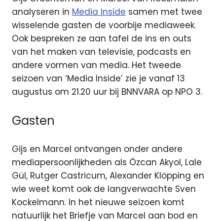
analyseren in
Media Inside
samen met twee
wisselende gasten de voorbije mediaweek.
Ook bespreken ze aan tafel de ins en outs
van het maken van televisie, podcasts en
andere vormen van media. Het tweede
seizoen van ‘Media Inside’ zie je vanaf 13
augustus om 21.20 uur bij BNNVARA op NPO 3.
Gasten
Gijs en Marcel ontvangen onder andere
mediapersoonlijkheden als Özcan Akyol, Lale
Gül, Rutger Castricum, Alexander Klöpping en
wie weet komt ook de langverwachte Sven
Kockelmann. In het nieuwe seizoen komt
natuurlijk het Briefje van Marcel aan bod en