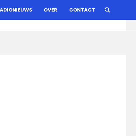
ADIONIEUWS
OVER
CONTACT