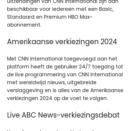
uitzendingen van CNN International zijn dan
beschikbaar voor iedereen met een Basic,
Standaard en Premium HBO Max-
abonnement.
Amerikaanse verkiezingen 2024
Met CNN International toegevoegd aan het
platform heeft de gebruiker 24/7 toegang tot
de live programmering van CNN International
met wereldwijd nieuws, uitgebreide
verslaggeving en is alles van de Amerikaanse
verkiezingen 2024 op de voet te volgen.
Live ABC News-verkiezingsdebat