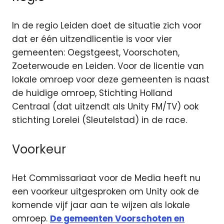
In de regio Leiden doet de situatie zich voor
dat er één uitzendlicentie is voor vier
gemeenten: Oegstgeest, Voorschoten,
Zoeterwoude en Leiden. Voor de licentie van
lokale omroep voor deze gemeenten is naast
de huidige omroep, Stichting Holland
Centraal (dat uitzendt als Unity FM/TV) ook
stichting Lorelei (Sleutelstad) in de race.
Voorkeur
Het Commissariaat voor de Media heeft nu
een voorkeur uitgesproken om Unity ook de
komende vijf jaar aan te wijzen als lokale
omroep.
De gemeenten Voorschoten en