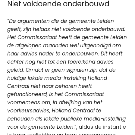
Niet voldoende onderbouwd
“
De argumenten die de gemeente Leiden
geeft, zijn helaas niet voldoende onderbouwd.
Het Commissariaat heeft de gemeente Leiden
de afgelopen maanden wel uitgenodigd om
haar advies nader te onderbouwen. Dit heeft
echter nog niet tot een toereikend advies
geleid. Omdat er geen signalen zijn dat de
huidige lokale media-instelling Holland
Centraal niet naar behoren heeft
gefunctioneerd, is het Commissariaat
voornemens om, in afwijking van het
voorkeursadvies, Holland Centraal te
behouden als lokale publieke media-instelling
voor de gemeente Leiden
.”, aldus de instantie