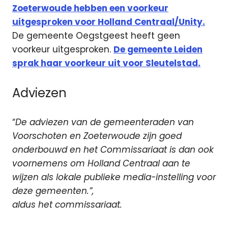
Zoeterwoude hebben een voorkeur
uitgesproken voor Holland Centraal/Unity.
De gemeente Oegstgeest heeft geen
voorkeur uitgesproken.
De gemeente Leiden
sprak haar voorkeur uit voor Sleutelstad.
Adviezen
“
De adviezen van de gemeenteraden van
Voorschoten en Zoeterwoude zijn goed
onderbouwd en het Commissariaat is dan ook
voornemens om Holland Centraal aan te
wijzen als lokale publieke media-instelling voor
deze gemeenten.”,
aldus het commissariaat.