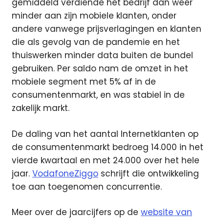
gemiddeld verdiende het bedrijf dan weer
minder aan zijn mobiele klanten, onder
andere vanwege prijsverlagingen en klanten
die als gevolg van de pandemie en het
thuiswerken minder data buiten de bundel
gebruiken. Per saldo nam de omzet in het
mobiele segment met 5% af in de
consumentenmarkt, en was stabiel in de
zakelijk markt.
De daling van het aantal Internetklanten op
de consumentenmarkt bedroeg 14.000 in het
vierde kwartaal en met 24.000 over het hele
jaar.
VodafoneZiggo
schrijft die ontwikkeling
toe aan toegenomen concurrentie.
Meer over de jaarcijfers op de
website van