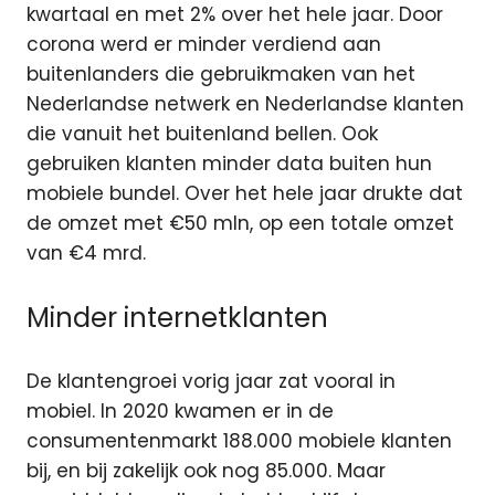
kwartaal en met 2% over het hele jaar. Door
corona werd er minder verdiend aan
buitenlanders die gebruikmaken van het
Nederlandse netwerk en Nederlandse klanten
die vanuit het buitenland bellen. Ook
gebruiken klanten minder data buiten hun
mobiele bundel. Over het hele jaar drukte dat
de omzet met €50 mln, op een totale omzet
van €4 mrd.
Minder internetklanten
De klantengroei vorig jaar zat vooral in
mobiel. In 2020 kwamen er in de
consumentenmarkt 188.000 mobiele klanten
bij, en bij zakelijk ook nog 85.000. Maar