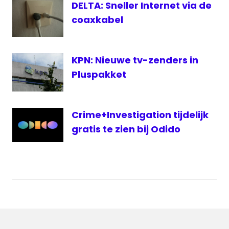
DELTA: Sneller Internet via de
coaxkabel
KPN: Nieuwe tv-zenders in
Pluspakket
Crime+Investigation tijdelijk
gratis te zien bij Odido