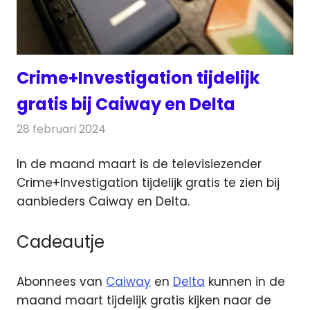
Crime+Investigation tijdelijk
gratis bij Caiway en Delta
28 februari 2024
Redactie
Televisienieuws
In de maand maart is de televisiezender
Crime+Investigation tijdelijk gratis te zien bij
aanbieders Caiway en Delta.
Cadeautje
Abonnees van
Caiway
en
Delta
kunnen in de
maand maart tijdelijk gratis kijken naar de