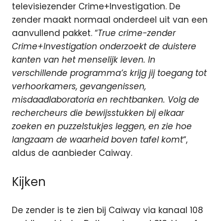
televisiezender Crime+Investigation. De
zender maakt normaal onderdeel uit van een
aanvullend pakket. “
True crime-zender
Crime+Investigation onderzoekt de duistere
kanten van het menselijk leven. In
verschillende programma’s krijg jij toegang tot
verhoorkamers, gevangenissen,
misdaadlaboratoria en rechtbanken. Volg de
rechercheurs die bewijsstukken bij elkaar
zoeken en puzzelstukjes leggen, en zie hoe
langzaam de waarheid boven tafel komt
“,
aldus de aanbieder Caiway.
Kijken
De zender is te zien bij Caiway via kanaal 108