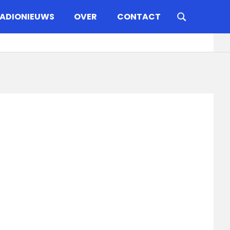
ADIONIEUWS
OVER
CONTACT