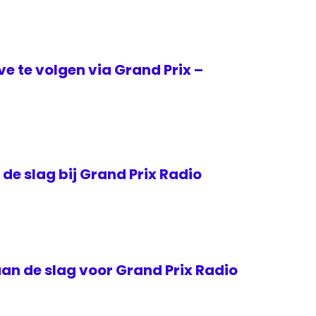
ive te volgen via Grand Prix –
e slag bij Grand Prix Radio
an de slag voor Grand Prix Radio