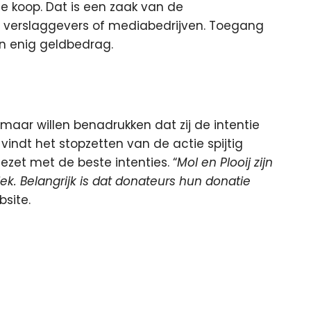
te koop. Dat is een zaak van de
 verslaggevers of mediabedrijven. Toegang
an enig geldbedrag.
maar willen benadrukken dat zij de intentie
vindt het stopzetten van de actie spijtig
ezet met de beste intenties. “
Mol en Plooij zijn
ek. Belangrijk is dat donateurs hun donatie
bsite.