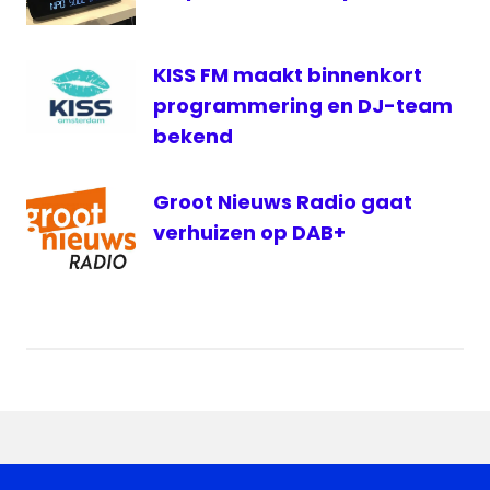
KISS FM maakt binnenkort
programmering en DJ-team
bekend
Groot Nieuws Radio gaat
verhuizen op DAB+