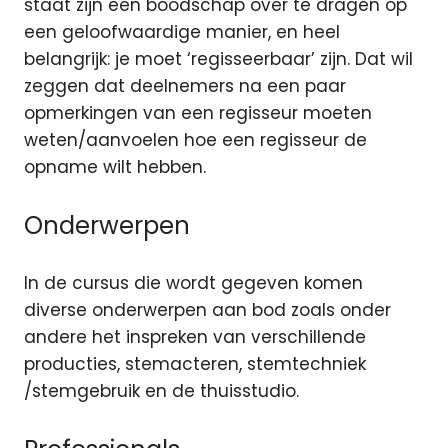
staat zijn een boodschap over te dragen op
een geloofwaardige manier, en heel
belangrijk: je moet ‘regisseerbaar’ zijn. Dat wil
zeggen dat deelnemers na een paar
opmerkingen van een regisseur moeten
weten/aanvoelen hoe een regisseur de
opname wilt hebben.
Onderwerpen
In de cursus die wordt gegeven komen
diverse onderwerpen aan bod zoals onder
andere het inspreken van verschillende
producties, stemacteren, stemtechniek
/stemgebruik en de thuisstudio.