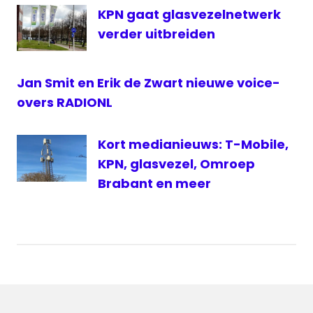
KPN gaat glasvezelnetwerk
verder uitbreiden
Jan Smit en Erik de Zwart nieuwe voice-
overs RADIONL
Kort medianieuws: T-Mobile,
KPN, glasvezel, Omroep
Brabant en meer