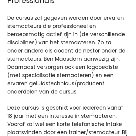
Professionals
De cursus zal gegeven worden door ervaren
stemacteurs die professioneel en
beroepsmatig actief zijn in (de verschillende
disciplines) van het stemacteren. Zo zal
onder andere als docent de nestor onder de
stemacteurs: Ben Maasdam aanwezig zijn.
Daarnaast verzorgen ook een logopediste
(met specialisatie stemacteren) en een
ervaren geluidstechnicus/producent
onderdelen van de cursus.
Deze cursus is geschikt voor iedereen vanaf
18 jaar met een interesse in stemacteren.
Vooraf zal wel een korte telefonische intake
plaatsvinden door een trainer/stemacteur. Bij