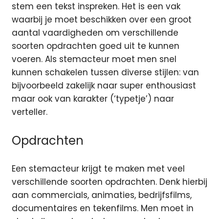
stem een tekst inspreken. Het is een vak
waarbij je moet beschikken over een groot
aantal vaardigheden om verschillende
soorten opdrachten goed uit te kunnen
voeren. Als stemacteur moet men snel
kunnen schakelen tussen diverse stijlen: van
bijvoorbeeld zakelijk naar super enthousiast
maar ook van karakter (‘typetje’) naar
verteller.
Opdrachten
Een stemacteur krijgt te maken met veel
verschillende soorten opdrachten. Denk hierbij
aan commercials, animaties, bedrijfsfilms,
documentaires en tekenfilms. Men moet in