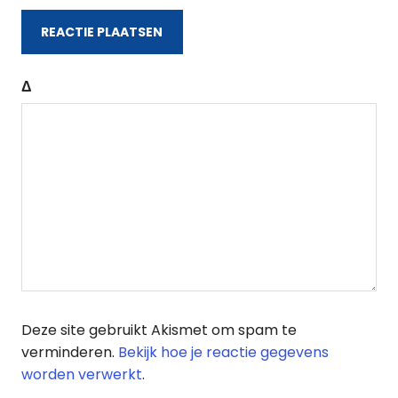
Δ
Deze site gebruikt Akismet om spam te
verminderen.
Bekijk hoe je reactie gegevens
worden verwerkt
.