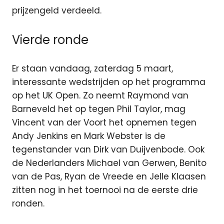
prijzengeld verdeeld.
Vierde ronde
Er staan vandaag, zaterdag 5 maart,
interessante wedstrijden op het programma
op het UK Open. Zo neemt Raymond van
Barneveld het op tegen Phil Taylor, mag
Vincent van der Voort het opnemen tegen
Andy Jenkins en Mark Webster is de
tegenstander van Dirk van Duijvenbode. Ook
de Nederlanders Michael van Gerwen, Benito
van de Pas, Ryan de Vreede en Jelle Klaasen
zitten nog in het toernooi na de eerste drie
ronden.