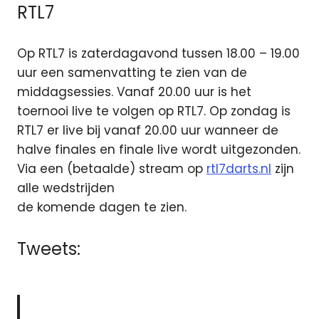
RTL7
Op RTL7 is zaterdagavond tussen 18.00 – 19.00
uur een samenvatting te zien van de
middagsessies. Vanaf 20.00 uur is het
toernooi live te volgen op RTL7. Op zondag is
RTL7 er live bij vanaf 20.00 uur wanneer de
halve finales en finale live wordt uitgezonden.
Via een (betaalde) stream op
rtl7darts.nl
zijn
alle wedstrijden
de komende dagen te zien.
Tweets: