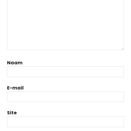
Naam
E-mail
Site