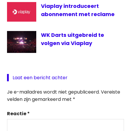
Viaplay introduceert
abonnement met reclame
WK Darts uitgebreid te
volgen via Viaplay
Laat een bericht achter
Je e-mailadres wordt niet gepubliceerd.
Vereiste
velden zijn gemarkeerd met
*
Reactie
*