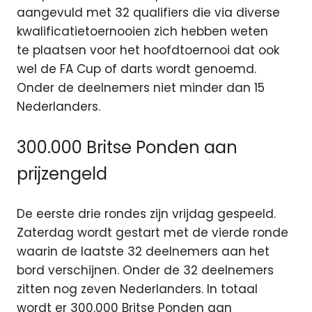
aangevuld met 32 qualifiers die via diverse
kwalificatietoernooien zich hebben weten
te plaatsen voor het hoofdtoernooi dat ook
wel de FA Cup of darts wordt genoemd.
Onder de deelnemers niet minder dan 15
Nederlanders.
300.000 Britse Ponden aan
prijzengeld
De eerste drie rondes zijn vrijdag gespeeld.
Zaterdag wordt gestart met de vierde ronde
waarin de laatste 32 deelnemers aan het
bord verschijnen. Onder de 32 deelnemers
zitten nog zeven Nederlanders. In totaal
wordt er 300.000 Britse Ponden aan