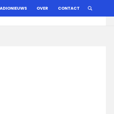
ADIONIEUWS
OVER
CONTACT