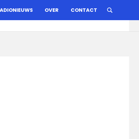
ADIONIEUWS
OVER
CONTACT