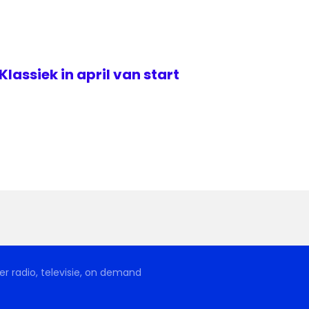
lassiek in april van start
r radio, televisie, on demand