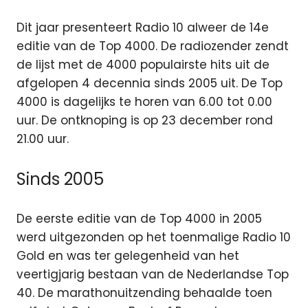
Dit jaar presenteert Radio 10 alweer de 14e
editie van de Top 4000. De radiozender zendt
de lijst met de 4000 populairste hits uit de
afgelopen 4 decennia sinds 2005 uit. De Top
4000 is dagelijks te horen van 6.00 tot 0.00
uur. De ontknoping is op 23 december rond
21.00 uur.
Sinds 2005
De eerste editie van de Top 4000 in 2005
werd uitgezonden op het toenmalige Radio 10
Gold en was ter gelegenheid van het
veertigjarig bestaan van de Nederlandse Top
40. De marathonuitzending behaalde toen