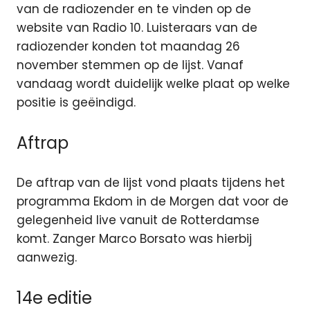
van de radiozender en te vinden op de
website van Radio 10. Luisteraars van de
radiozender konden tot maandag 26
november stemmen op de lijst. Vanaf
vandaag wordt duidelijk welke plaat op welke
positie is geëindigd.
Aftrap
De aftrap van de lijst vond plaats tijdens het
programma Ekdom in de Morgen dat voor de
gelegenheid live vanuit de Rotterdamse
komt. Zanger Marco Borsato was hierbij
aanwezig.
14e editie