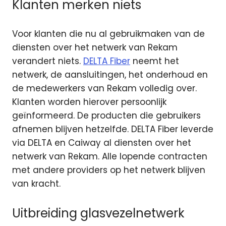
Klanten merken niets
Voor klanten die nu al gebruikmaken van de
diensten over het netwerk van Rekam
verandert niets.
DELTA Fiber
neemt het
netwerk, de aansluitingen, het onderhoud en
de medewerkers van Rekam volledig over.
Klanten worden hierover persoonlijk
geïnformeerd. De producten die gebruikers
afnemen blijven hetzelfde. DELTA Fiber leverde
via DELTA en Caiway al diensten over het
netwerk van Rekam. Alle lopende contracten
met andere providers op het netwerk blijven
van kracht.
Uitbreiding glasvezelnetwerk