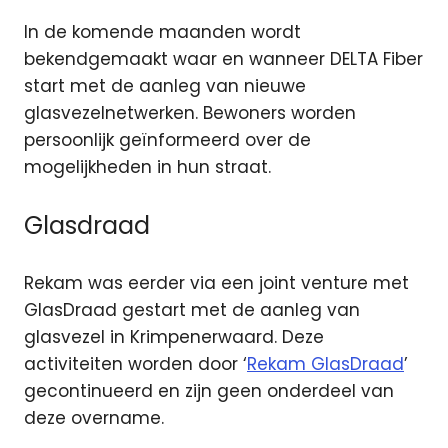
In de komende maanden wordt
bekendgemaakt waar en wanneer DELTA Fiber
start met de aanleg van nieuwe
glasvezelnetwerken. Bewoners worden
persoonlijk geïnformeerd over de
mogelijkheden in hun straat.
Glasdraad
Rekam was eerder via een joint venture met
GlasDraad gestart met de aanleg van
glasvezel in Krimpenerwaard. Deze
activiteiten worden door ‘
Rekam GlasDraad
’
gecontinueerd en zijn geen onderdeel van
deze overname.