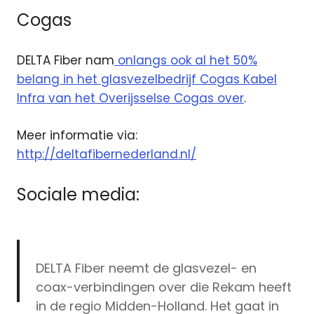
Cogas
DELTA Fiber nam
onlangs ook al het 50%
belang in het glasvezelbedrijf Cogas Kabel
Infra van het Overijsselse Cogas over
.
Meer informatie via:
http://deltafibernederland.nl/
Sociale media:
DELTA Fiber neemt de glasvezel- en
coax-verbindingen over die Rekam heeft
in de regio Midden-Holland. Het gaat in