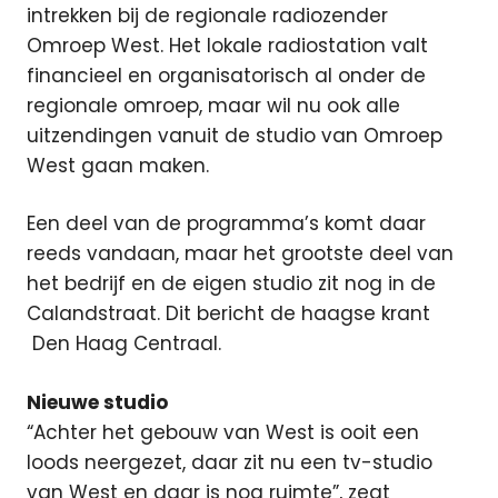
intrekken bij de regionale radiozender
Omroep West. Het lokale radiostation valt
financieel en organisatorisch al onder de
regionale omroep, maar wil nu ook alle
uitzendingen vanuit de studio van Omroep
West gaan maken.
Een deel van de programma’s komt daar
reeds vandaan, maar het grootste deel van
het bedrijf en de eigen studio zit nog in de
Calandstraat. Dit bericht de haagse krant
Den Haag Centraal.
Nieuwe studio
“Achter het gebouw van West is ooit een
loods neergezet, daar zit nu een tv-studio
van West en daar is nog ruimte”, zegt