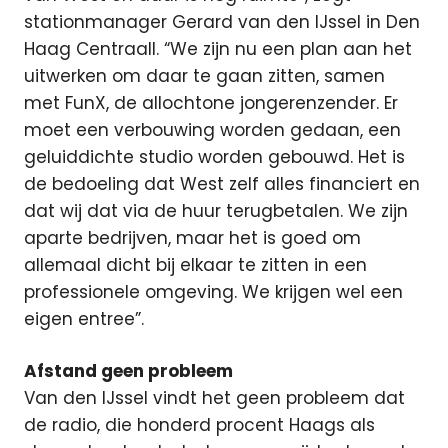
stationmanager Gerard van den IJssel in Den
Haag Centraall. “We zijn nu een plan aan het
uitwerken om daar te gaan zitten, samen
met FunX, de allochtone jongerenzender. Er
moet een verbouwing worden gedaan, een
geluiddichte studio worden gebouwd. Het is
de bedoeling dat West zelf alles financiert en
dat wij dat via de huur terugbetalen. We zijn
aparte bedrijven, maar het is goed om
allemaal dicht bij elkaar te zitten in een
professionele omgeving. We krijgen wel een
eigen entree”.
Afstand geen probleem
Van den IJssel vindt het geen probleem dat
de radio, die honderd procent Haags als