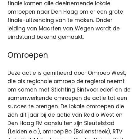
finale komen alle deelnemende lokale
omroepen naar Den Haag om er een grote
finale-uitzending van te maken. Onder
leiding van Maarten van Wegen wordt de
eindstand bekend gemaakt.
Omroepen
Deze actie is geïnitieerd door Omroep West,
die als regionale omroep de regierol neemt
om samen met Stichting Sintvoorieder1 en de
samenwerkende omroepen de actie tot een
succes te brengen. De lokale omroepen die
zich dit jaar bij de actie van Radio West en
Den Haag FM aansluiten zijn Sleutelstad
(Leiden e.o.), omroep Bo (Bollenstreek), RTV