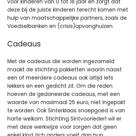
voor kinderen van 0 tot 18 jaar en zorgt dat
deze bij de juiste kinderen terecht komen met
hulp van maatschappelijke partners, zoals de
Voedselbanken en (crisis)opvanghuizen.
Cadeaus
Met de cadeaus die worden ingezameld
maakt de stichting pakketten waarin naast
een of meerdere cadeaus ook altijd iets
lekkers en een gedicht zit. Om die reden
hoeven de gedoneerde cadeaus, met een
waarde van maximaal 25 euro, niet ingepakt
te worden. Ook Sinterklaas snoepgoed is van
harte welkom. Stichting Sintvoorieder1 wil er
met deze werkwijze voor zorgen dat geen
enkel kind zich anders voelt dan hun