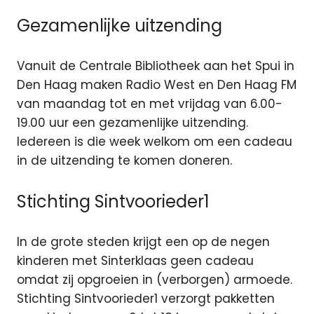
Gezamenlijke uitzending
Vanuit de Centrale Bibliotheek aan het Spui in
Den Haag maken Radio West en Den Haag FM
van maandag tot en met vrijdag van 6.00-
19.00 uur een gezamenlijke uitzending.
Iedereen is die week welkom om een cadeau
in de uitzending te komen doneren.
Stichting Sintvoorieder1
In de grote steden krijgt een op de negen
kinderen met Sinterklaas geen cadeau
omdat zij opgroeien in (verborgen) armoede.
Stichting Sintvoorieder1 verzorgt pakketten