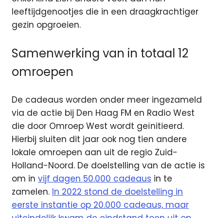
leeftijdgenootjes die in een draagkrachtiger
gezin opgroeien.
Samenwerking van in totaal 12
omroepen
De cadeaus worden onder meer ingezameld
via de actie bij Den Haag FM en Radio West
die door Omroep West wordt geïnitieerd.
Hierbij sluiten dit jaar ook nog tien andere
lokale omroepen aan uit de regio Zuid-
Holland-Noord. De doelstelling van de actie is
om in
vijf dagen 50.000 cadeaus
in te
zamelen.
In 2022 stond de doelstelling in
eerste instantie op 20.000 cadeaus, maar