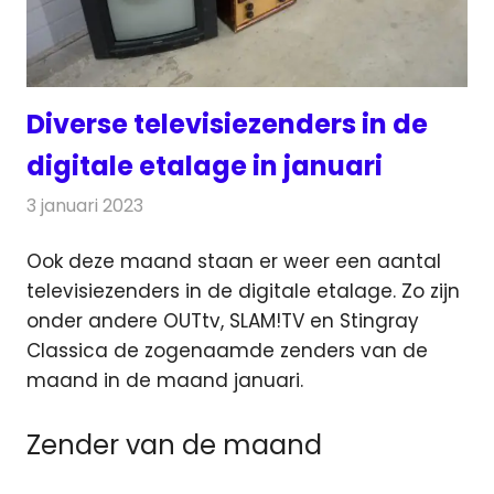
Diverse televisiezenders in de
digitale etalage in januari
3 januari 2023
Redactie
Televisienieuws
Ook deze maand staan er weer een aantal
televisiezenders in de digitale etalage. Zo zijn
onder andere OUTtv, SLAM!TV en Stingray
Classica
de zogenaamde zenders van de
maand in de maand januari.
Zender van de maand