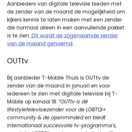
Aanbieders van digitale televisie bieden met
de zender van de maand de mogelijkheid om
kijkers kennis te laten maken met een zender
die normaal alleen in een aanvullende pakket
is te zien.
Dit wordt de zogenaamde zender
van de maand genoemd
.
OUTtv
Bij aanbieder T-Mobile Thuis is OUTtv de
zender van de maand in januari en voor
iedereen te zien met digitale televisie bij T-
Mobile op kanaal 18. “
OUTtv is dé
lifestyletelevisiezender voor de LGBTQI+
community & de openminded en biedt
internationaal succesvolle tv-programma’s,