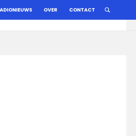
ADIONIEUWS
OVER
CONTACT