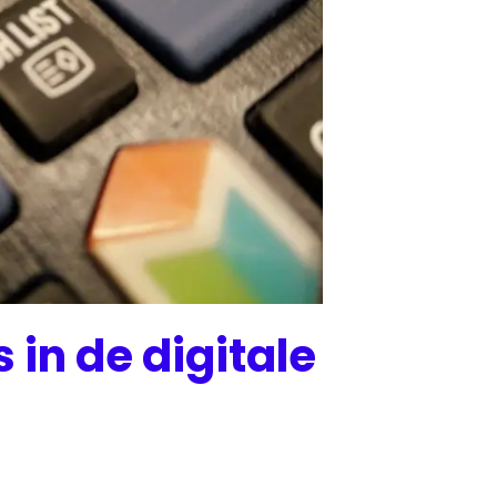
 in de digitale