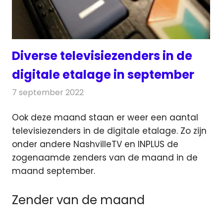
Diverse televisiezenders in de
digitale etalage in september
7 september 2022
Redactie
Televisienieuws
Ook deze maand staan er weer een aantal
televisiezenders in de digitale etalage. Zo zijn
onder andere NashvilleTV en INPLUS
de
zogenaamde zenders van de maand in de
maand september.
Zender van de maand