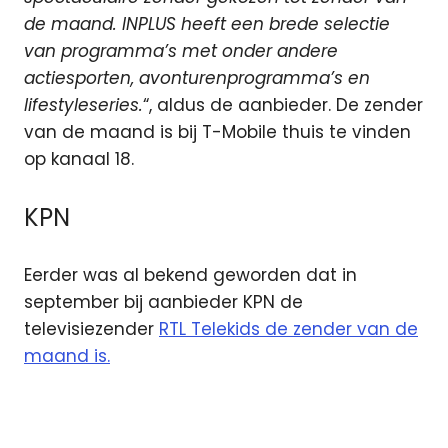
de maand. INPLUS heeft een brede selectie
van programma’s met onder andere
actiesporten, avonturenprogramma’s en
lifestyleseries.
“, aldus de aanbieder. De zender
van de maand is bij T-Mobile thuis te vinden
op kanaal 18.
KPN
Eerder was al bekend geworden dat in
september bij aanbieder KPN de
televisiezender
RTL Telekids de zender van de
maand is.
digitale
televisie