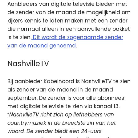
Aanbieders van digitale televisie bieden met
de zender van de maand de mogelijkheid om
kijkers kennis te laten maken met een zender
die normaal alleen in een aanvullende pakket
is te zien.
Dit wordt de zogenaamde zender
van de maand genoemd
.
NashvilleTV
Bij aanbieder Kabelnoord is NashvilleTV te zien
als zender van de maand in de maand
september. De zender is voor alle abonnees
met digitale televisie te zien via kanaal 13.
“
NashvilleTV richt zich op liefhebbers van
countrymuziek in de breedste zin van het
woord. De zender biedt een 24-uurs