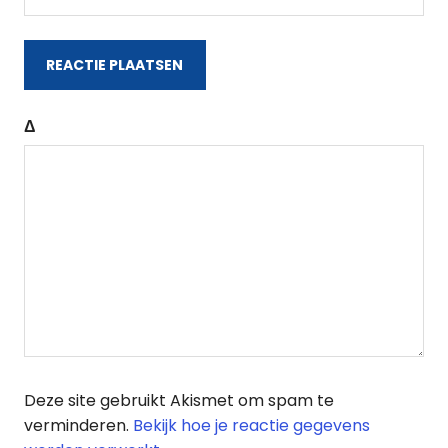
Δ
Deze site gebruikt Akismet om spam te
verminderen.
Bekijk hoe je reactie gegevens