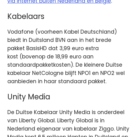
via Internet buiten Nederland en België
.
Kabelaars
Vodafone (voorheen Kabel Deutschland)
biedt in Duitsland BVN aan in het brede
pakket BasisHD dat 3,99 euro extra
kost (bovenop de 18,99 euro aan
standaardpakketkosten). De kleinere Duitse
kabelaar NetCologne blijft NPO1 en NPO2 wel
aanbieden in haar standaard pakket.
Unity Media
De Duitse Kabelaar Unity Media is onderdeel
van Liberty Global. Liberty Global is in
Nederland eigenaar van kabelaar Ziggo. Unity