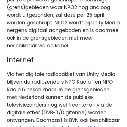
(grens)gebieden waar NPO2 nog analoog
wordt uitgezonden, zal deze per 25 april
worden geschrapt. NPO2 wordt bij Unity Media
nergens digitaal aangeboden en is daarmee
ook in de grensgebieden niet meer
beschikbaar via de kabel.
Internet
Via het digitale radiopakket van Unity Media
blijven de radiozenders NPO Radio 1 en NPO
Radio 5 beschikbaar. In de grensgebieden
met Nederland kunnen de publieke
televisiezenders nog wel free-to-air via de
digitale ether (DVB-T/Digitenne) worden
ontvangen. Daarnaast is BVN ook beschikbaar