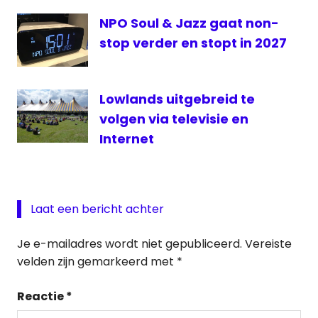
NPO Soul & Jazz gaat non-
stop verder en stopt in 2027
Lowlands uitgebreid te
volgen via televisie en
Internet
Laat een bericht achter
Je e-mailadres wordt niet gepubliceerd.
Vereiste
velden zijn gemarkeerd met
*
Reactie
*