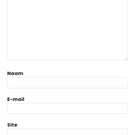
Naam
E-mail
Site