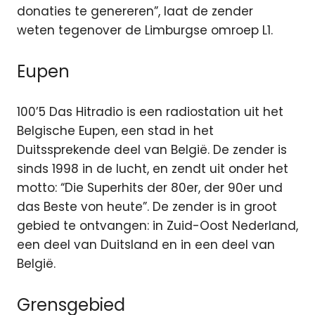
donaties te genereren”, laat de zender
weten tegenover de Limburgse omroep L1.
Eupen
100’5 Das Hitradio is een radiostation uit het
Belgische Eupen, een stad in het
Duitssprekende deel van België. De zender is
sinds 1998 in de lucht, en zendt uit onder het
motto: “Die Superhits der 80er, der 90er und
das Beste von heute”. De zender is in groot
gebied te ontvangen: in Zuid-Oost Nederland,
een deel van Duitsland en in een deel van
België.
Grensgebied