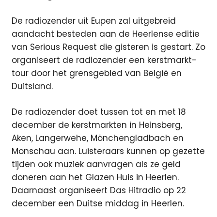
De radiozender uit Eupen zal uitgebreid
aandacht besteden aan de Heerlense editie
van Serious Request die gisteren is gestart. Zo
organiseert de radiozender een kerstmarkt-
tour door het grensgebied van België en
Duitsland.
De radiozender doet tussen tot en met 18
december de kerstmarkten in Heinsberg,
Aken, Langerwehe, Mönchengladbach en
Monschau aan. Luisteraars kunnen op gezette
tijden ook muziek aanvragen als ze geld
doneren aan het Glazen Huis in Heerlen.
Daarnaast organiseert Das Hitradio op 22
december een Duitse middag in Heerlen.