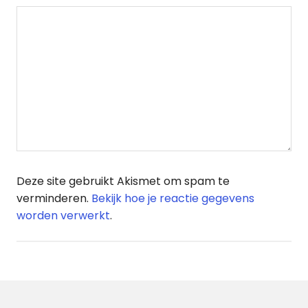
Deze site gebruikt Akismet om spam te
verminderen.
Bekijk hoe je reactie gegevens
worden verwerkt
.