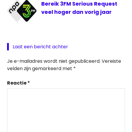
Bereik 3FM Serious Request
veel hoger dan vorig jaar
Laat een bericht achter
Je e-mailadres wordt niet gepubliceerd.
Vereiste
velden zijn gemarkeerd met
*
Reactie
*