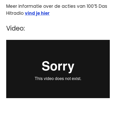
Meer informatie over de acties van 100’5 Das
Hitradio
vind je hier
Video:
3fm