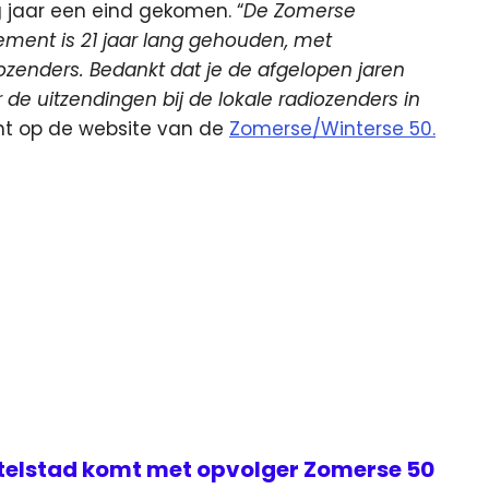
ig jaar een eind gekomen. “
De Zomerse
ment is 21 jaar lang gehouden, met
iozenders. Bedankt dat je de afgelopen jaren
 de uitzendingen bij de lokale radiozenders in
cht op de website van de
Zomerse/Winterse 50.
telstad komt met opvolger Zomerse 50