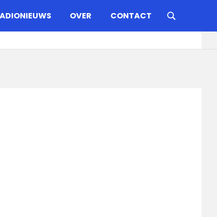
ADIONIEUWS
OVER
CONTACT