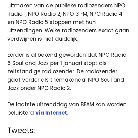
uitmaken van de publieke radiozenders NPO
Radio 1, NPO Radio 2, NPO 3 FM, NPO Radio 4
en NPO Radio 5 stoppen met hun
uitzendingen. Welke radiozenders exact gaan
verdwijnen is niet duidelijk.
Eerder is al bekend geworden dat NPO Radio
6 Soul and Jazz per 1 januari stopt als
zelfstandige radiozender. De radiozender
gaat verder als themakanaal NPO Soul and
Jazz onder NPO Radio 2.
De laatste uitzenddag van BEAM kan worden
beluisterd
via Internet
.
Tweets: