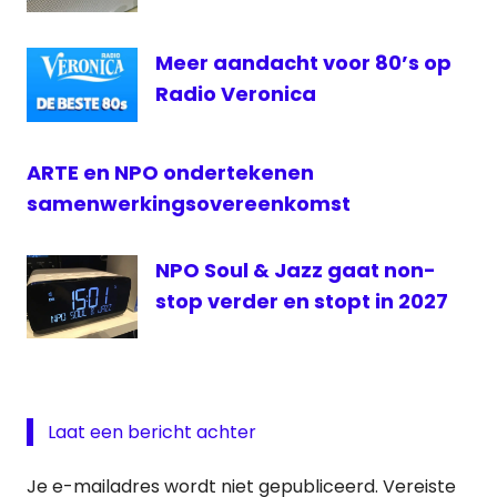
Meer aandacht voor 80’s op
Radio Veronica
ARTE en NPO ondertekenen
samenwerkingsovereenkomst
NPO Soul & Jazz gaat non-
stop verder en stopt in 2027
Laat een bericht achter
Je e-mailadres wordt niet gepubliceerd.
Vereiste