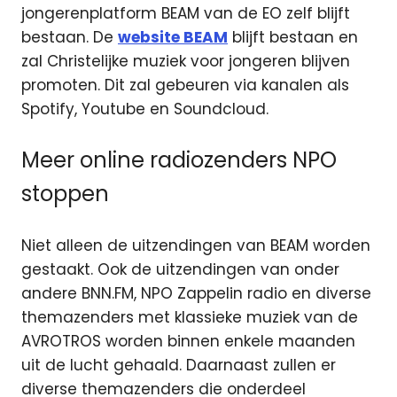
jongerenplatform BEAM van de EO zelf blijft
bestaan. De
website BEAM
blijft bestaan en
zal Christelijke muziek voor jongeren blijven
promoten. Dit zal gebeuren via kanalen als
Spotify, Youtube en Soundcloud.
Meer online radiozenders NPO
stoppen
Niet alleen de uitzendingen van BEAM worden
gestaakt. Ook de uitzendingen van onder
andere BNN.FM, NPO Zappelin radio en diverse
themazenders met klassieke muziek van de
AVROTROS worden binnen enkele maanden
uit de lucht gehaald. Daarnaast zullen er
diverse themazenders die onderdeel