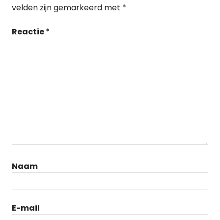
velden zijn gemarkeerd met
*
Reactie
*
Naam
E-mail