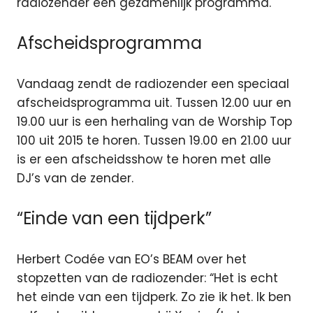
radiozender een gezamenlijk programma.
Afscheidsprogramma
Vandaag zendt de radiozender een speciaal
afscheidsprogramma uit. Tussen 12.00 uur en
19.00 uur is een herhaling van de Worship Top
100 uit 2015 te horen. Tussen 19.00 en 21.00 uur
is er een afscheidsshow te horen met alle
DJ’s van de zender.
“Einde van een tijdperk”
Herbert Codée van EO’s BEAM over het
stopzetten van de radiozender: “Het is echt
het einde van een tijdperk. Zo zie ik het. Ik ben