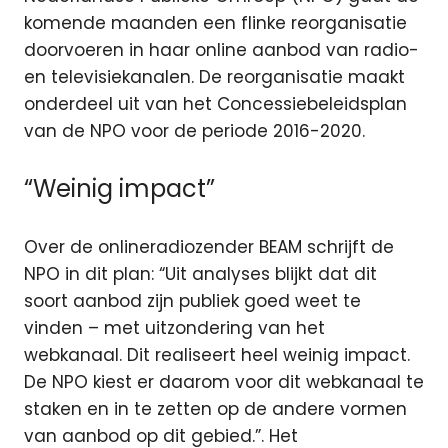
komende maanden een flinke reorganisatie
doorvoeren in haar online aanbod van radio-
en televisiekanalen. De reorganisatie maakt
onderdeel uit van het Concessiebeleidsplan
van de NPO voor de periode 2016-2020.
“Weinig impact”
Over de onlineradiozender BEAM schrijft de
NPO in dit plan: “Uit analyses blijkt dat dit
soort aanbod zijn publiek goed weet te
vinden – met uitzondering van het
webkanaal. Dit realiseert heel weinig impact.
De NPO kiest er daarom voor dit webkanaal te
staken en in te zetten op de andere vormen
van aanbod op dit gebied.”. Het