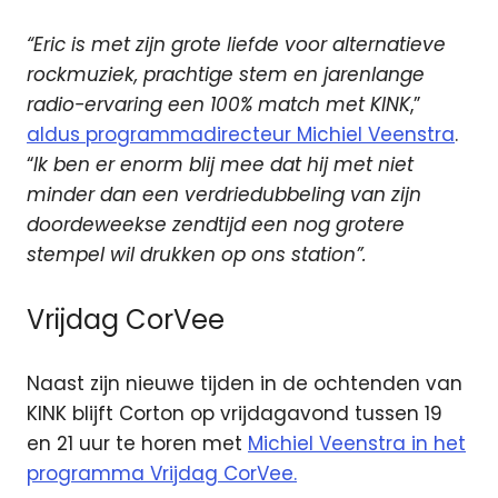
“Eric is met zijn grote liefde voor alternatieve
rockmuziek, prachtige stem en jarenlange
radio-ervaring een 100% match met KINK
,”
aldus programmadirecteur Michiel Veenstra
.
“
Ik ben er enorm blij mee dat hij met niet
minder dan een verdriedubbeling van zijn
doordeweekse zendtijd een nog grotere
stempel wil drukken op ons station”.
Vrijdag CorVee
Naast zijn nieuwe tijden in de ochtenden van
KINK blijft Corton op vrijdagavond tussen 19
en 21 uur te horen met
Michiel Veenstra in het
programma Vrijdag CorVee.