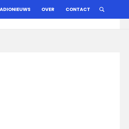
ADIONIEUWS
OVER
CONTACT