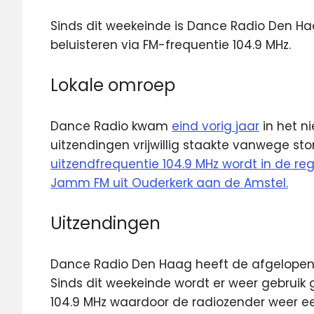
Sinds dit weekeinde is Dance Radio Den Ha
beluisteren via FM-frequentie 104.9 MHz.
Lokale omroep
Dance Radio kwam
eind vorig jaar
in het n
uitzendingen vrijwillig staakte vanwege st
uitzendfrequentie 104.9 MHz wordt in de r
Jamm FM uit Ouderkerk aan de Amstel.
Uitzendingen
Dance Radio Den Haag heeft de afgelopen 
Sinds dit weekeinde wordt er weer gebruik
104.9 MHz waardoor de radiozender weer ee