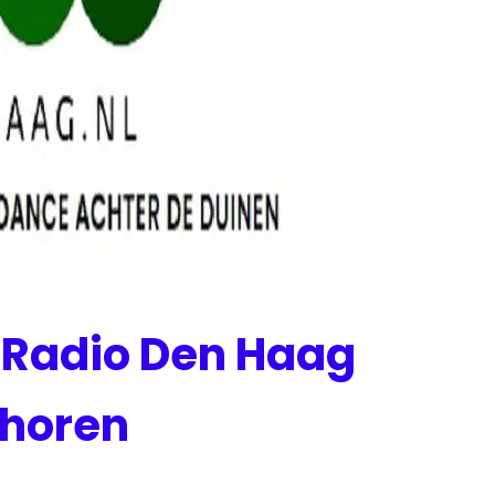
 Radio Den Haag
 horen