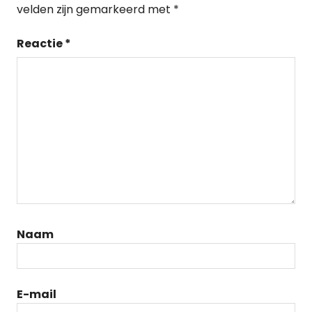
velden zijn gemarkeerd met
*
Reactie
*
Naam
E-mail