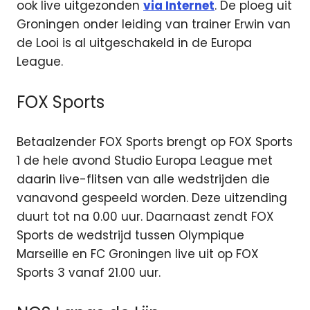
ook live uitgezonden
via Internet
. De ploeg uit
Groningen onder leiding van trainer Erwin van
de Looi is al uitgeschakeld in de Europa
League.
FOX Sports
Betaalzender FOX Sports brengt op FOX Sports
1 de hele avond Studio Europa League met
daarin live-flitsen van alle wedstrijden die
vanavond gespeeld worden. Deze uitzending
duurt tot na 0.00 uur. Daarnaast zendt FOX
Sports de wedstrijd tussen Olympique
Marseille en FC Groningen live uit op FOX
Sports 3 vanaf 21.00 uur.