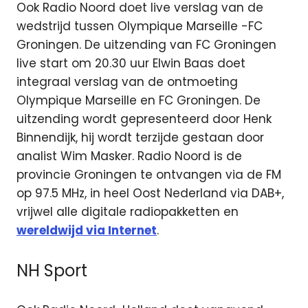
Ook Radio Noord doet live verslag van de
wedstrijd tussen Olympique Marseille -FC
Groningen. De uitzending van FC Groningen
live start om 20.30 uur Elwin Baas doet
integraal verslag van de ontmoeting
Olympique Marseille en FC Groningen. De
uitzending wordt gepresenteerd door Henk
Binnendijk, hij wordt terzijde gestaan door
analist Wim Masker. Radio Noord is de
provincie Groningen te ontvangen via de FM
op 97.5 MHz, in heel Oost Nederland via DAB+,
vrijwel alle digitale radiopakketten en
wereldwijd via Internet
.
NH Sport