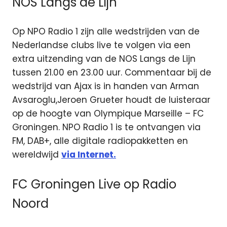
NOS Langs de Lijn
Op NPO Radio 1 zijn alle wedstrijden van de
Nederlandse clubs live te volgen via een
extra uitzending van de NOS Langs de Lijn
tussen 21.00 en 23.00 uur. Commentaar bij de
wedstrijd van Ajax is in handen van Arman
Avsaroglu,Jeroen Grueter houdt de luisteraar
op de hoogte van Olympique Marseille – FC
Groningen. NPO Radio 1 is te ontvangen via
FM, DAB+, alle digitale radiopakketten en
wereldwijd
via Internet.
FC Groningen Live op Radio
Noord