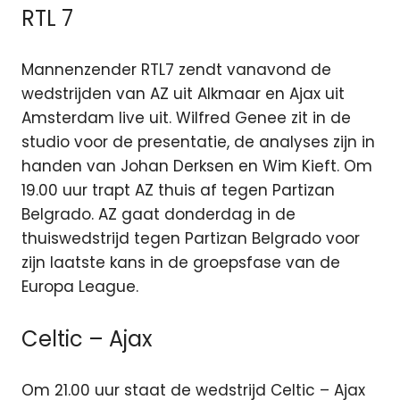
RTL 7
Mannenzender RTL7 zendt vanavond de
wedstrijden van AZ uit Alkmaar en Ajax uit
Amsterdam live uit. Wilfred Genee zit in de
studio voor de presentatie, de analyses zijn in
handen van Johan Derksen en Wim Kieft. Om
19.00 uur trapt AZ thuis af tegen Partizan
Belgrado. AZ gaat donderdag in de
thuiswedstrijd tegen Partizan Belgrado voor
zijn laatste kans in de groepsfase van de
Europa League.
Celtic – Ajax
Om 21.00 uur staat de wedstrijd Celtic – Ajax