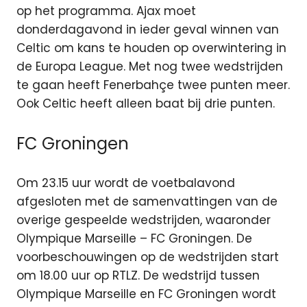
op het programma. Ajax moet
donderdagavond in ieder geval winnen van
Celtic om kans te houden op overwintering in
de Europa League. Met nog twee wedstrijden
te gaan heeft Fenerbahçe twee punten meer.
Ook Celtic heeft alleen baat bij drie punten.
FC Groningen
Om 23.15 uur wordt de voetbalavond
afgesloten met de samenvattingen van de
overige gespeelde wedstrijden, waaronder
Olympique Marseille – FC Groningen. De
voorbeschouwingen op de wedstrijden start
om 18.00 uur op RTLZ. De wedstrijd tussen
Olympique Marseille en FC Groningen wordt