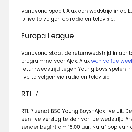
Vanavond speelt Ajax een wedstrijd in de 
is live te volgen op radio en televisie.
Europa League
Vanavond staat de returnwedstrijd in acht
programma voor Ajax. Ajax
won vorige week
returnwedstrijd tegen Young Boys spelen in 
live te volgen via radio en televisie.
RTL 7
RTL 7 zendt BSC Young Boys-Ajax live uit. D
een live verslag te zien van de wedstrijd
zender begint om 18.00 uur. Na afloop van 