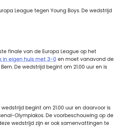
Europa League tegen Young Boys. De wedstrijd
ste finale van de Europa League op het
 in eigen huis met 3-0
en moet vanavond de
Bern. De wedstrijd begint om 21.00 uur en is
e wedstrijd begint om 21.00 uur en daarvoor is
 Arsenal-Olympiakos. De voorbeschouwing op de
deze wedstrijd zijn er ook samenvattingen te