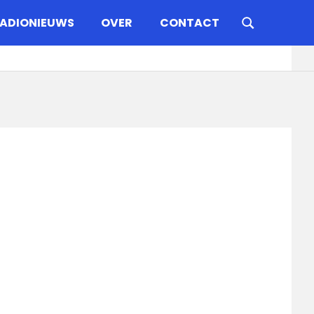
ADIONIEUWS
OVER
CONTACT