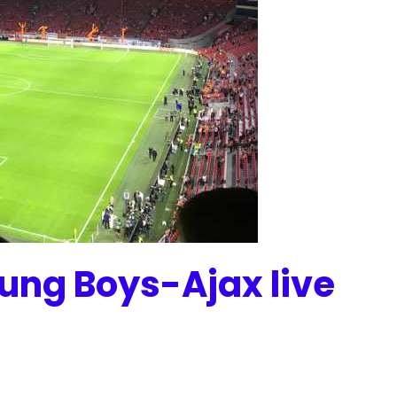
ung Boys-Ajax live