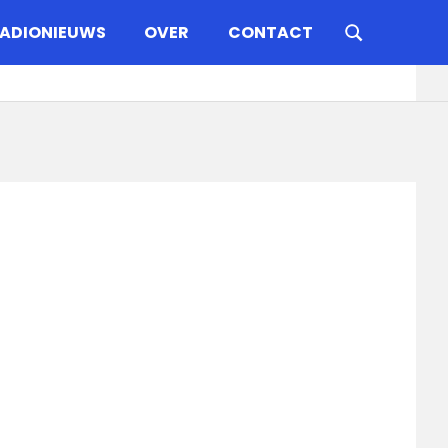
ADIONIEUWS
OVER
CONTACT