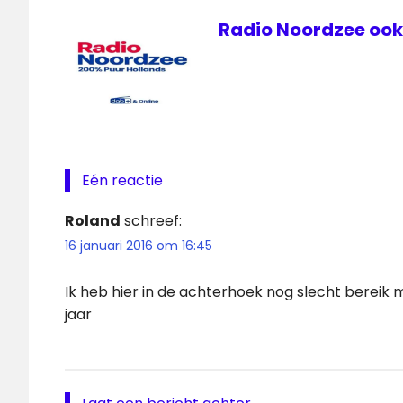
Radio Noordzee ook 
Eén reactie
Roland
schreef:
16 januari 2016 om 16:45
Ik heb hier in de achterhoek nog slecht bereik 
jaar