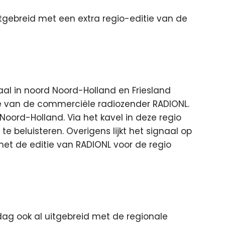
gebreid met een extra regio-editie van de
aal in noord Noord-Holland en Friesland
ie van de commerciële radiozender RADIONL.
Noord-Holland. Via het kavel in deze regio
te beluisteren. Overigens lijkt het signaal op
et de editie van RADIONL voor de regio
dag ook al uitgebreid met de regionale