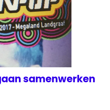
 gaan samenwerken