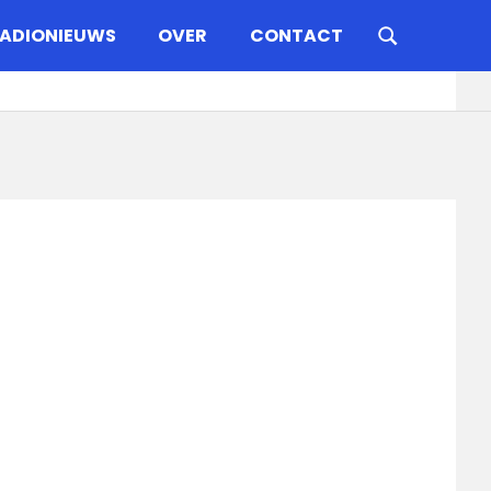
ADIONIEUWS
OVER
CONTACT