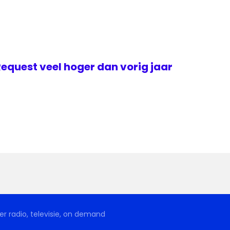
Request veel hoger dan vorig jaar
r radio, televisie, on demand