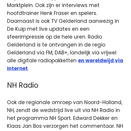
Marktplein. Ook zijn er interviews met
hoofdtrainer Henk Fraser en spelers.
Daarnaast is ook TV Gelderland aanwezig in
De Kuip met live updates en een
sfeerimpressie op de hele uren. Radio
Gelderland is te ontvangen in de regio
Gelderland via FM, DAB+, landelijk via vrijwel
alle digitale radiopakketten
en wereldwijd via
Internet
.
NH Radio
Ook de regionale omroep van Noord-Holland,
NH, zendt de wedstrijd live uit via NH Radio in
het programma NH Sport. Edward Dekker en
Klaas Jan Bos verzorgen het commentaar. NH