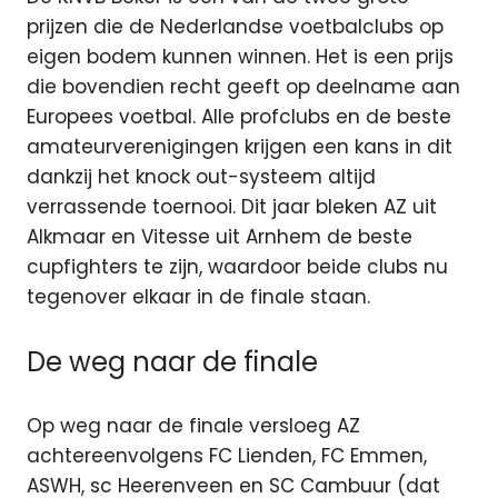
prijzen die de Nederlandse voetbalclubs op
eigen bodem kunnen winnen. Het is een prijs
die bovendien recht geeft op deelname aan
Europees voetbal. Alle profclubs en de beste
amateurverenigingen krijgen een kans in dit
dankzij het knock out-systeem altijd
verrassende toernooi. Dit jaar bleken AZ uit
Alkmaar en Vitesse uit Arnhem de beste
cupfighters te zijn, waardoor beide clubs nu
tegenover elkaar in de finale staan.
De weg naar de finale
Op weg naar de finale versloeg AZ
achtereenvolgens FC Lienden, FC Emmen,
ASWH, sc Heerenveen en SC Cambuur (dat