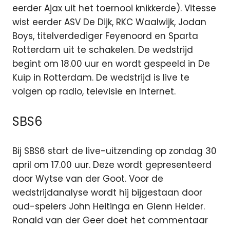
eerder Ajax uit het toernooi knikkerde). Vitesse
wist eerder ASV De Dijk, RKC Waalwijk, Jodan
Boys, titelverdediger Feyenoord en Sparta
Rotterdam uit te schakelen. De wedstrijd
begint om 18.00 uur en wordt gespeeld in De
Kuip in Rotterdam. De wedstrijd is live te
volgen op radio, televisie en Internet.
SBS6
Bij SBS6 start de live-uitzending op zondag 30
april om 17.00 uur. Deze wordt gepresenteerd
door Wytse van der Goot. Voor de
wedstrijdanalyse wordt hij bijgestaan door
oud-spelers John Heitinga en Glenn Helder.
Ronald van der Geer doet het commentaar