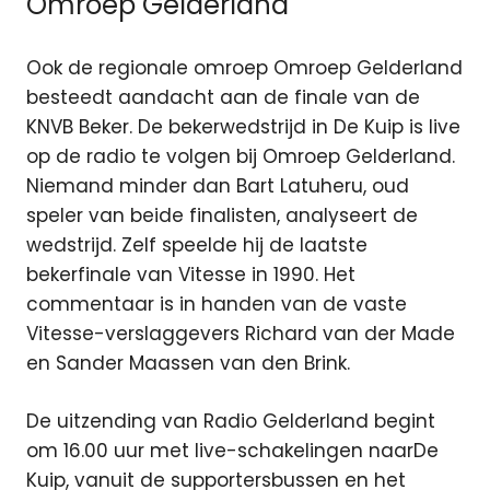
Omroep Gelderland
Ook de regionale omroep Omroep Gelderland
besteedt aandacht aan de finale van de
KNVB Beker. De bekerwedstrijd in De Kuip is live
op de radio te volgen bij Omroep Gelderland.
Niemand minder dan Bart Latuheru, oud
speler van beide finalisten, analyseert de
wedstrijd. Zelf speelde hij de laatste
bekerfinale van Vitesse in 1990. Het
commentaar is in handen van de vaste
Vitesse-verslaggevers Richard van der Made
en Sander Maassen van den Brink.
De uitzending van Radio Gelderland begint
om 16.00 uur met live-schakelingen naarDe
Kuip, vanuit de supportersbussen en het