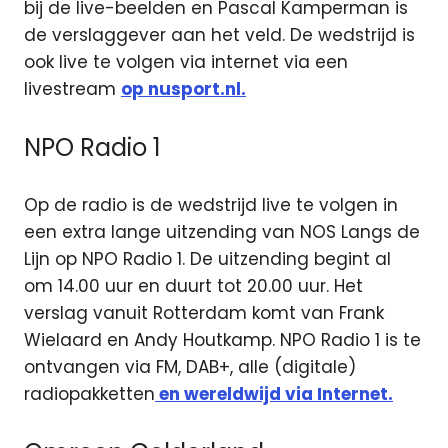
bij de live-beelden en Pascal Kamperman is
de verslaggever aan het veld. De wedstrijd is
ook live te volgen via internet via een
livestream
op nusport.nl.
NPO Radio 1
Op de radio is de wedstrijd live te volgen in
een extra lange uitzending van NOS Langs de
Lijn op NPO Radio 1. De uitzending begint al
om 14.00 uur en duurt tot 20.00 uur. Het
verslag vanuit Rotterdam komt van Frank
Wielaard en Andy Houtkamp. NPO Radio 1 is te
ontvangen via FM, DAB+, alle (digitale)
radiopakketten
en wereldwijd via Internet.