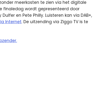
zonder meerkosten te zien via het digitale
De finaledag wordt gepresenteerd door
Dulfer en Pete Philly. Luisteren kan via DAB+,
ia Internet
. De uitzending via Ziggo TV is te
ozender.