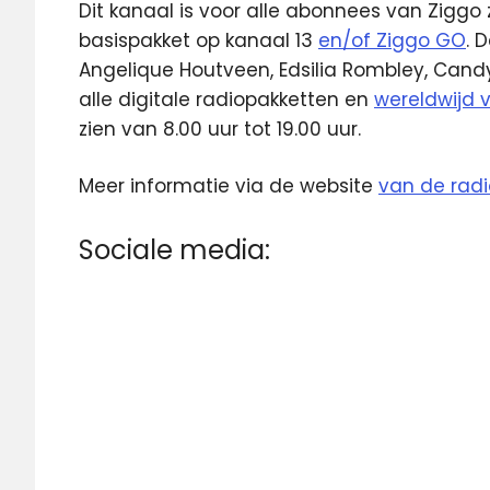
Dit kanaal is voor alle abonnees van Ziggo 
basispakket op kanaal 13
en/of Ziggo GO
. 
Angelique Houtveen, Edsilia Rombley, Candy 
alle digitale radiopakketten en
wereldwijd v
zien van 8.00 uur tot 19.00 uur.
Meer informatie via de website
van de radi
Sociale media: