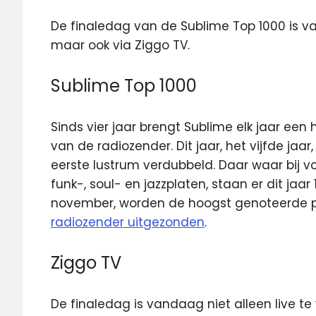
De finaledag van de Sublime Top 1000 is va
maar ook via Ziggo TV.
Sublime Top 1000
Sinds vier jaar brengt Sublime elk jaar een 
van de radiozender. Dit jaar, het vijfde jaar
eerste lustrum verdubbeld. Daar waar bij vo
funk-, soul- en jazzplaten, staan er dit jaar 
november, worden de hoogst genoteerde 
radiozender uitgezonden
.
Ziggo TV
De finaledag is vandaag niet alleen live te