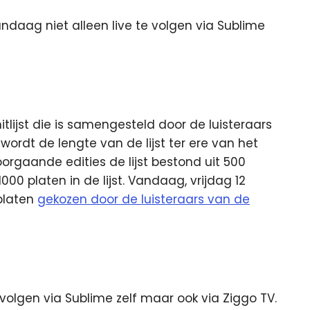
ndaag niet alleen live te volgen via Sublime
hitlijst die is samengesteld door de luisteraars
, wordt de lengte van de lijst ter ere van het
orgaande edities de lijst bestond uit 500
1000 platen in de lijst. Vandaag, vrijdag 12
platen
gekozen door de luisteraars van de
 volgen via Sublime zelf maar ook via Ziggo TV.