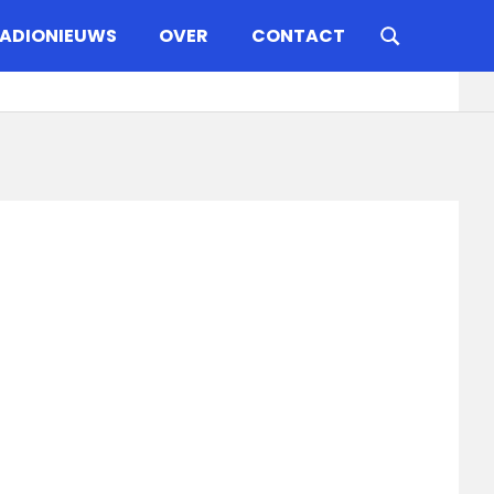
ADIONIEUWS
OVER
CONTACT