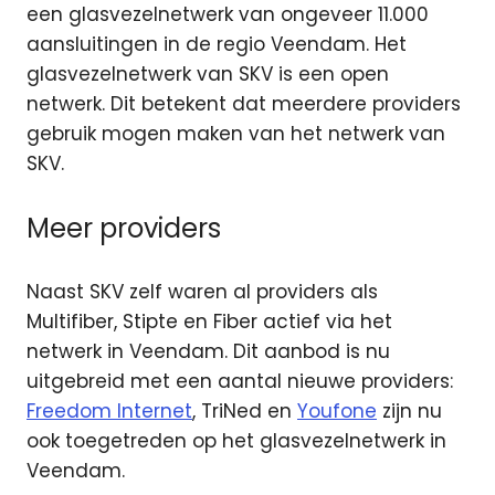
een glasvezelnetwerk van ongeveer 11.000
aansluitingen in de regio Veendam. Het
glasvezelnetwerk van SKV is een open
netwerk. Dit betekent dat meerdere providers
gebruik mogen maken van het netwerk van
SKV.
Meer providers
Naast SKV zelf waren al providers als
Multifiber, Stipte en Fiber actief via het
netwerk in Veendam. Dit aanbod is nu
uitgebreid met een aantal nieuwe providers:
Freedom Internet
, TriNed en
Youfone
zijn nu
ook toegetreden op het glasvezelnetwerk in
Veendam.