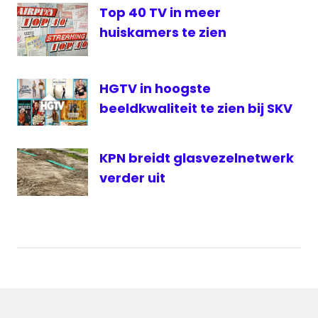
Top 40 TV in meer
huiskamers te zien
HGTV in hoogste
beeldkwaliteit te zien bij SKV
KPN breidt glasvezelnetwerk
verder uit