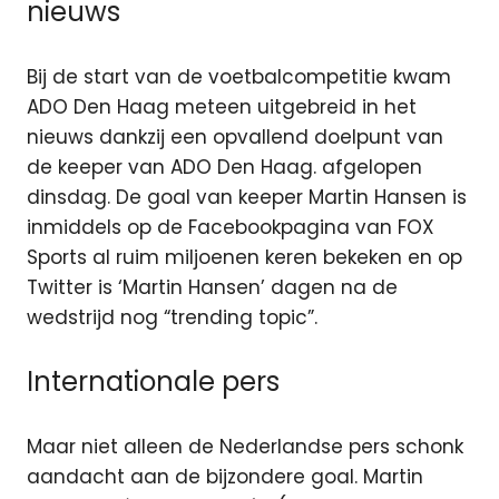
nieuws
Bij de start van de voetbalcompetitie kwam
ADO Den Haag meteen uitgebreid in het
nieuws dankzij een opvallend doelpunt van
de keeper van ADO Den Haag. afgelopen
dinsdag. De goal van keeper Martin Hansen is
inmiddels op de Facebookpagina van FOX
Sports al ruim miljoenen keren bekeken en op
Twitter is ‘Martin Hansen’ dagen na de
wedstrijd nog “trending topic”.
Internationale pers
Maar niet alleen de Nederlandse pers schonk
aandacht aan de bijzondere goal. Martin