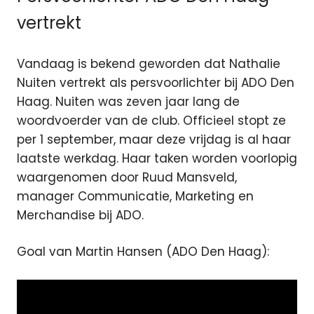
vertrekt
Vandaag is bekend geworden dat Nathalie
Nuiten vertrekt als persvoorlichter bij ADO Den
Haag. Nuiten was zeven jaar lang de
woordvoerder van de club. Officieel stopt ze
per 1 september, maar deze vrijdag is al haar
laatste werkdag. Haar taken worden voorlopig
waargenomen door Ruud Mansveld,
manager Communicatie, Marketing en
Merchandise bij ADO.
Goal van Martin Hansen (ADO Den Haag):