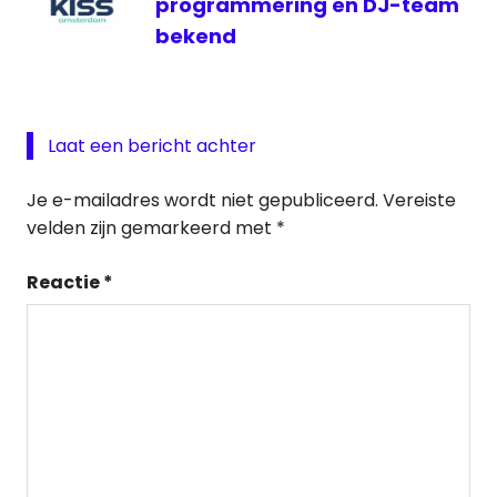
programmering en DJ-team
bekend
Laat een bericht achter
Je e-mailadres wordt niet gepubliceerd.
Vereiste
velden zijn gemarkeerd met
*
Reactie
*