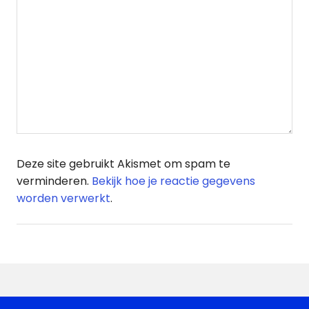
Deze site gebruikt Akismet om spam te
verminderen.
Bekijk hoe je reactie gegevens
worden verwerkt
.