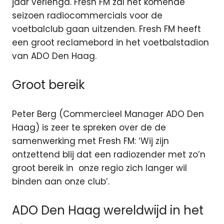
jaar verlengd.
Fresh FM zal het komende
seizoen radiocommercials voor de
voetbalclub gaan uitzenden. Fresh FM heeft
een groot reclamebord in het voetbalstadion
van ADO Den Haag.
Groot bereik
Peter Berg (Commercieel Manager ADO Den
Haag) is zeer te spreken over de de
samenwerking met Fresh FM: ‘Wij zijn
ontzettend blij dat een radiozender met zo’n
groot bereik in onze regio zich langer wil
binden aan onze club’.
ADO Den Haag wereldwijd in het